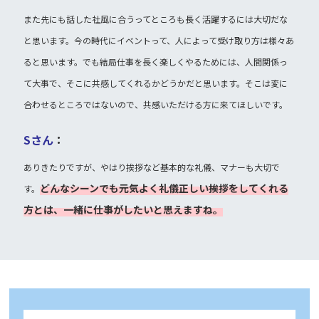
また先にも話した社風に合うってところも長く活躍するには大切だな
と思います。今の時代にイベントって、人によって受け取り方は様々あ
ると思います。でも結局仕事を長く楽しくやるためには、人間関係っ
て大事で、そこに共感してくれるかどうかだと思います。そこは変に
合わせるところではないので、共感いただける方に来てほしいです。
Sさん
：
ありきたりですが、やはり挨拶など基本的な礼儀、マナーも大切で
どんなシーンでも元気よく礼儀正しい挨拶をしてくれる
す。
方とは、一緒に仕事がしたいと思えますね。