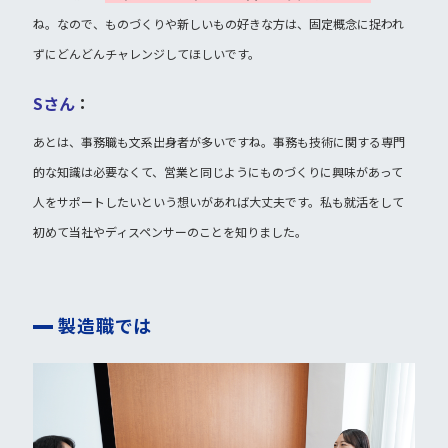
ね。なので、ものづくりや新しいもの好きな方は、固定概念に捉われ
ずにどんどんチャレンジしてほしいです。
Sさん
：
あとは、事務職も文系出身者が多いですね。事務も技術に関する専門
的な知識は必要なくて、営業と同じようにものづくりに興味があって
人をサポートしたいという想いがあれば大丈夫です。私も就活をして
初めて当社やディスペンサーのことを知りました。
製造職では