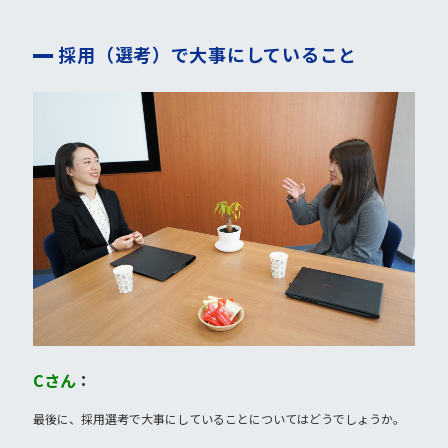
採用（選考）で大事にしていること
Cさん
：
最後に、採用選考で大事にしていることについてはどうでしょうか。