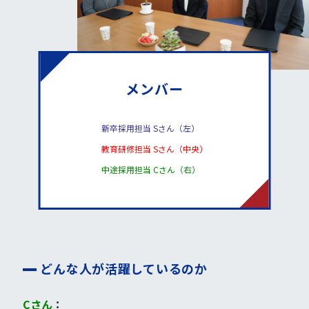
メンバー
新卒採用担当 Sさん（左）
教育研修担当 Sさん（中央）
中途採用担当 Cさん（右）
どんな人が活躍しているのか
Cさん
：