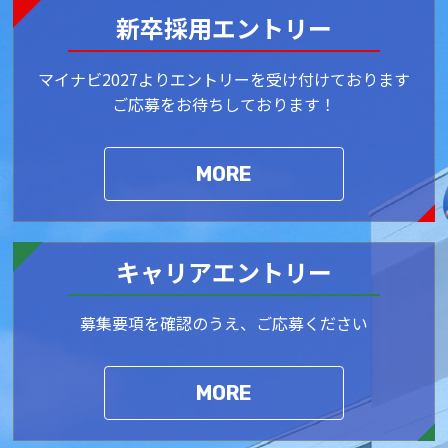
新卒採用エントリー
マイナビ2027よりエントリーを受け付けております
ご応募をお待ちしております！
MORE
キャリアエントリー
募集要項を確認のうえ、ご応募ください
MORE