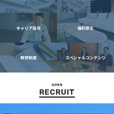
キャリア採用
福利厚生
教育制度
スペシャルコンテンツ
採用情報
RECRUIT