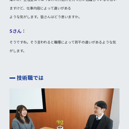
ますけど、仕事内容によって違いがある
ような気がします。皆さんはどう思いますか。
Sさん
：
そうですね。そう言われると職種によって若干の違いがあるような気
がします。
技術職では