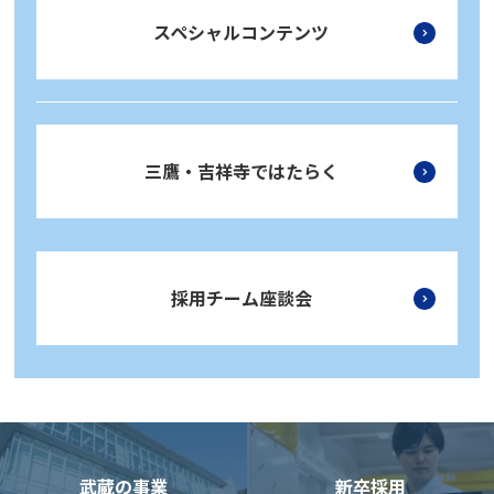
スペシャルコンテンツ
三鷹・吉祥寺ではたらく
採用チーム座談会
武蔵の事業
新卒採用