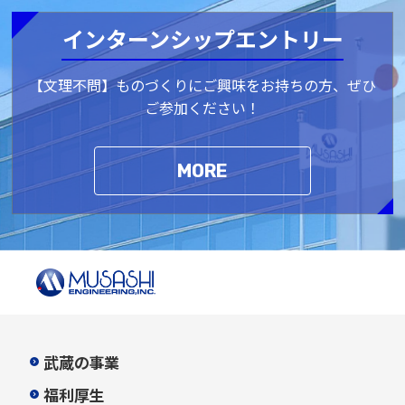
インターンシップエントリー
【文理不問】ものづくりにご興味をお持ちの方、ぜひ
ご参加ください！
MORE
武蔵の事業
福利厚生