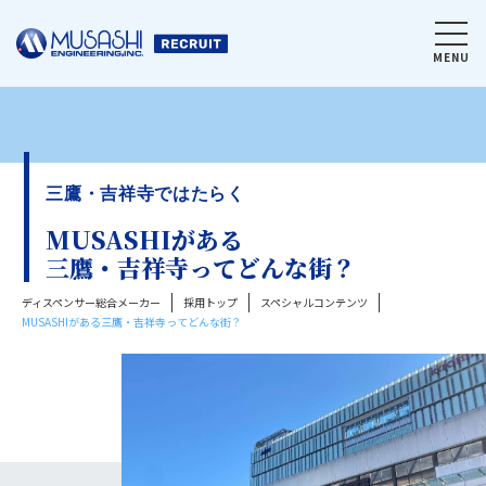
MENU
三鷹・吉祥寺ではたらく
MUSASHIがある
三鷹・吉祥寺ってどんな街？
ディスペンサー総合メーカー
採用トップ
スペシャルコンテンツ
MUSASHIがある三鷹・吉祥寺ってどんな街？