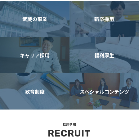
武蔵の事業
新卒採用
キャリア採用
福利厚生
教育制度
スペシャルコンテンツ
採用情報
RECRUIT