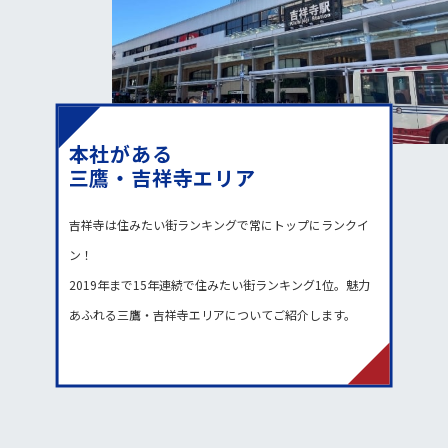
本社がある
三鷹・吉祥寺エリア
吉祥寺は住みたい街ランキングで常にトップにランクイ
ン！
2019年まで15年連続で住みたい街ランキング1位。魅力
あふれる三鷹・吉祥寺エリアについてご紹介します。