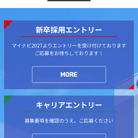
新卒採用エントリー
マイナビ2027よりエントリーを受け付けております
ご応募をお待ちしております！
MORE
キャリアエントリー
募集要項を確認のうえ、ご応募ください