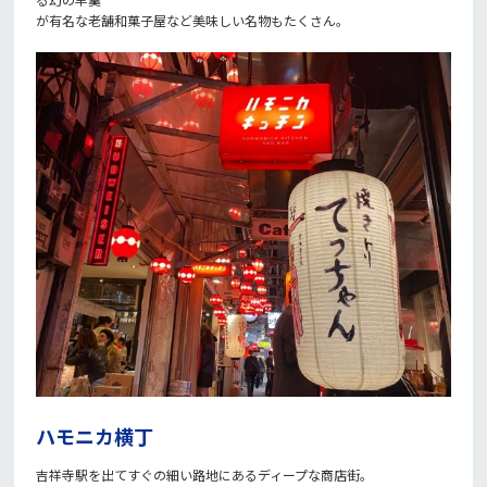
が有名な老舗和菓子屋など美味しい名物もたくさん。
ハモニカ横丁
吉祥寺駅を出てすぐの細い路地にあるディープな商店街。