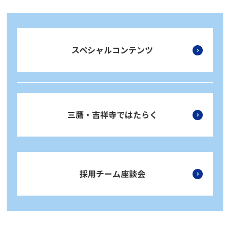
スペシャルコンテンツ
三鷹・吉祥寺ではたらく
採用チーム座談会