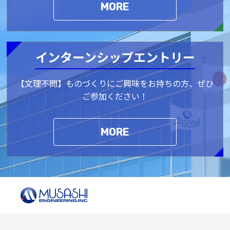
MORE
インターンシップエントリー
【文理不問】ものづくりにご興味をお持ちの方、ぜひ
ご参加ください！
MORE