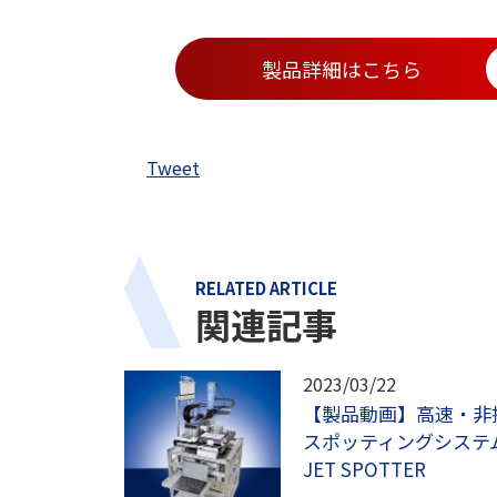
製品詳細はこちら
Tweet
RELATED ARTICLE
関連記事
2023/03/22
【製品動画】高速・非
スポッティングシステム
JET SPOTTER