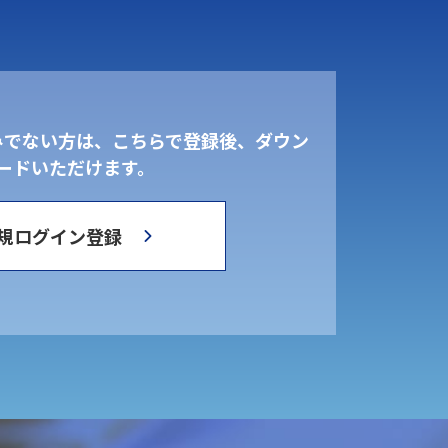
みでない方は、こちらで登録後、ダウン
ードいただけます。
規ログイン登録