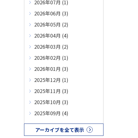
2026年07月 (1)
2026年06月 (3)
2026年05月 (2)
2026年04月 (4)
2026年03月 (2)
2026年02月 (1)
2026年01月 (3)
2025年12月 (1)
2025年11月 (3)
2025年10月 (3)
2025年09月 (4)
アーカイブを全て表示