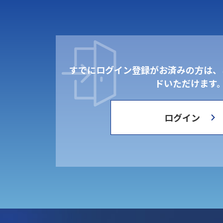
すでにログイン登録がお済みの方は、
ドいただけます
ログイン