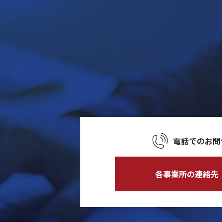
電話でのお問
各事業所の連絡先