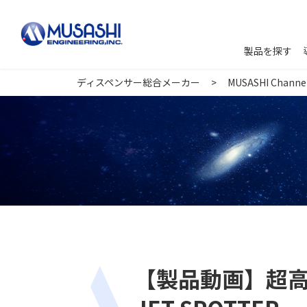
製品を探す
ディスペンサー総合メーカー
MUSASHI Channe
【製品動画】超