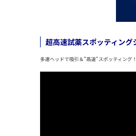
超高速試薬スポッティングシステ
多連ヘッドで吸引＆"高速"スポッティング