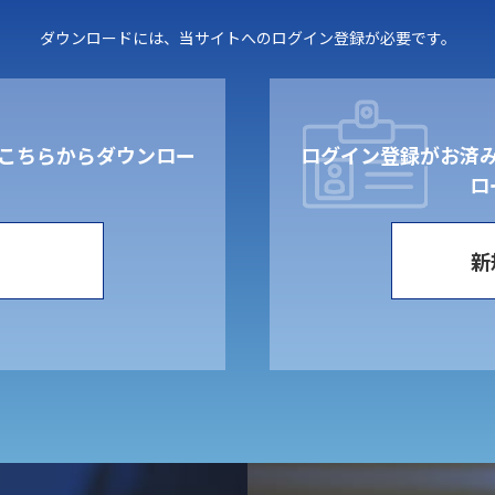
ダウンロードには、当サイトへのログイン登録が必要です。
こちらからダウンロー
ログイン登録がお済
。
ロ
新