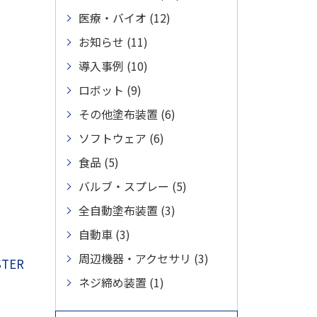
医療・バイオ (12)
お知らせ (11)
導入事例 (10)
ロボット (9)
その他塗布装置 (6)
ソフトウェア (6)
食品 (5)
バルブ・スプレー (5)
全自動塗布装置 (3)
自動車 (3)
周辺機器・アクセサリ (3)
TER
ネジ締め装置 (1)