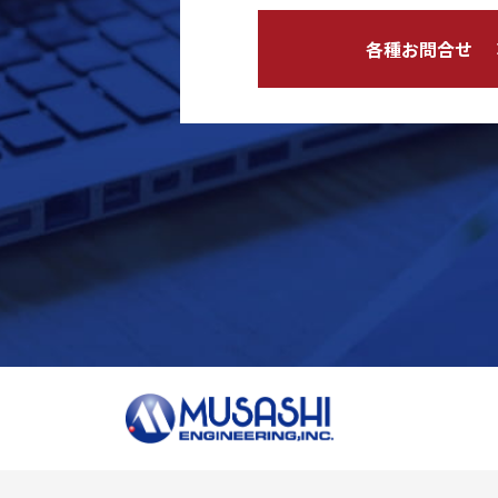
各種お問合せ