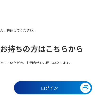
え、送信してください。
お持ちの方はこちらから
をしていただき、お問合せをお願いいたします。
ログイン