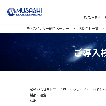
製品を探す
ディスペンサー総合メーカー
お問合せ一覧
ご導入
下記のお問合せについては、こちらのフォームよりお
・製品の選定
・納期