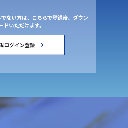
みでない方は、こちらで登録後、ダウン
ードいただけます。
規ログイン登録