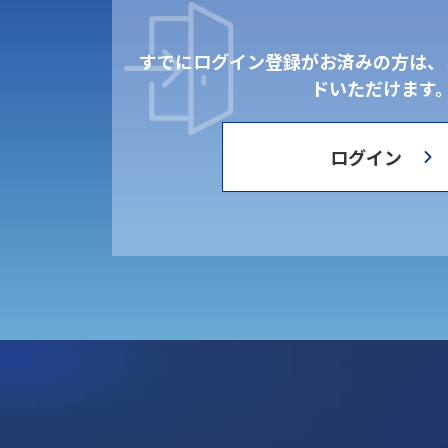
すでにログイン登録がお済みの方は、
ドいただけます
ログイン