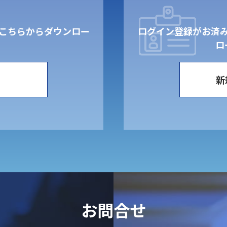
こちらからダウンロー
ログイン登録がお済
。
ロ
新
お問合せ