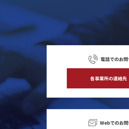
電話でのお問
各事業所の連絡先
Webでのお