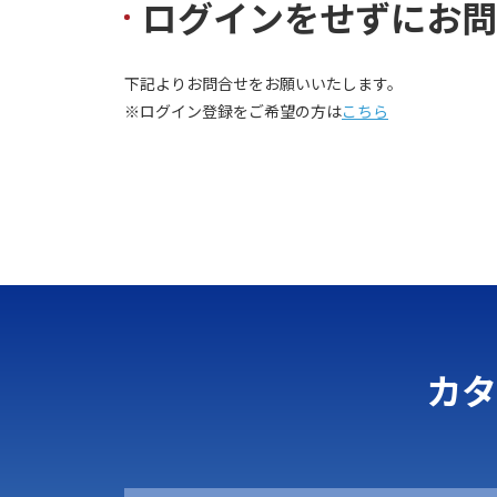
ログインをせずにお問
下記よりお問合せをお願いいたします。
※ログイン登録をご希望の方は
こちら
カタ