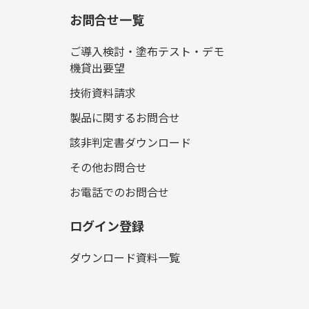
お問合せ一覧
ご導入検討・塗布テスト・デモ
機貸出要望
技術資料請求
製品に関するお問合せ
該非判定書ダウンロード
その他お問合せ
お電話でのお問合せ
ログイン登録
ダウンロード資料一覧