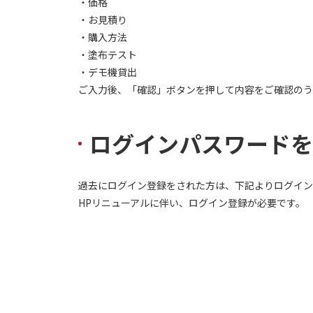
・価格
・お見積り
・購入方法
・塗布テスト
・デモ機貸出
ご入力後、「確認」ボタンを押して内容をご確認のう
ログインパスワードを
過去にログイン登録をされた方は、下記よりログイン
HPリニューアルに伴い、ログイン登録が必要です。