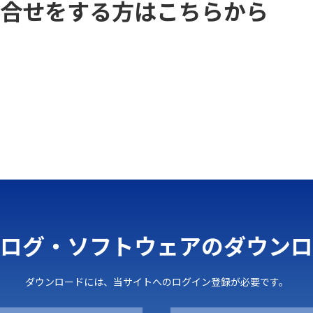
合せをする方はこちらから
ログ・ソフトウェアのダウンロ
ダウンロードには、当サイトへのログイン登録が必要です。