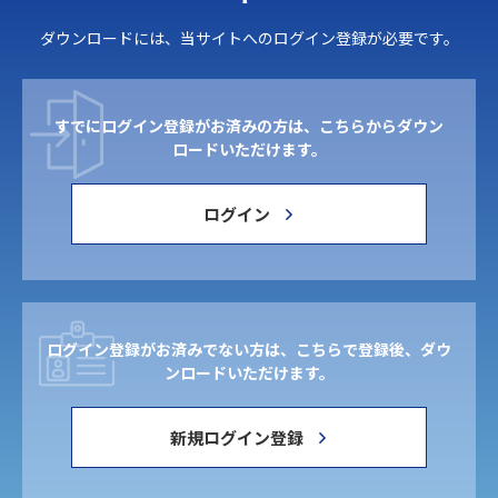
ダウンロードには、当サイトへのログイン登録が必要です。
すでにログイン登録がお済みの方は、こちらからダウン
ロードいただけます。
ログイン
ログイン登録がお済みでない方は、こちらで登録後、ダウ
ンロードいただけます。
新規ログイン登録