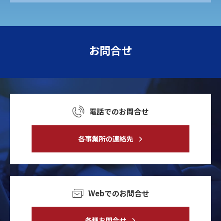
お問合せ
電話でのお問合せ
各事業所の連絡先
Webでのお問合せ
各種お問合せ