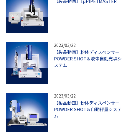
【製品動画】1μPIPETMASTER
2023/03/22
【製品動画】粉体ディスペンサー
POWDER SHOT＆液体自動充填シ
ステム
2023/03/22
【製品動画】粉体ディスペンサー
POWDER SHOT＆自動秤量システ
ム