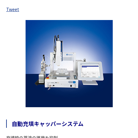
Tweet
自動充填キャッパーシステム
充填時の薬液の揮発を抑制。