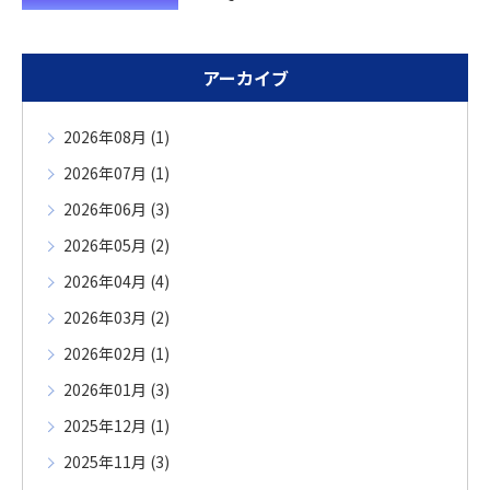
アーカイブ
2026年08月 (1)
2026年07月 (1)
2026年06月 (3)
2026年05月 (2)
2026年04月 (4)
2026年03月 (2)
2026年02月 (1)
2026年01月 (3)
2025年12月 (1)
2025年11月 (3)