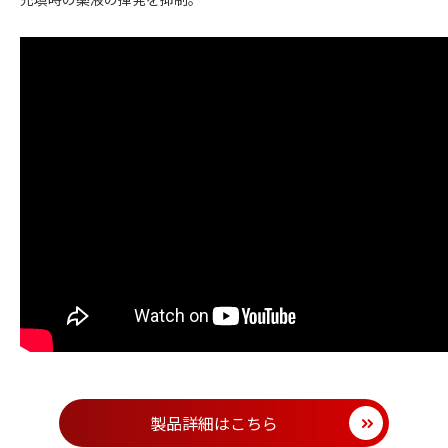
製品詳細はこちら