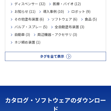
ディスペンサー (32)
医療・バイオ (12)
お知らせ (11)
導入事例 (10)
ロボット (9)
その他塗布装置 (6)
ソフトウェア (6)
食品 (5)
バルブ・スプレー (5)
全自動塗布装置 (3)
自動車 (3)
周辺機器・アクセサリ (3)
ネジ締め装置 (1)
タグを全て表示
カタログ・ソフトウェアのダウンロー
ド