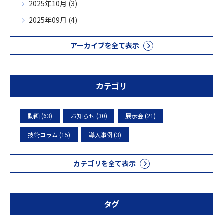
2025年10月 (3)
2025年09月 (4)
アーカイブを全て表示
カテゴリ
動画 (63)
お知らせ (30)
展示会 (21)
技術コラム (15)
導入事例 (3)
カテゴリを全て表示
タグ