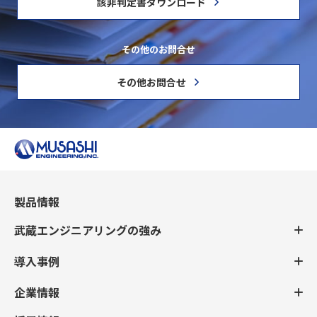
該非判定書ダウンロード
その他のお問合せ
その他お問合せ
製品情報
武蔵エンジニアリングの強み
導入事例
企業情報