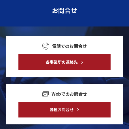
お問合せ
電話でのお問合せ
各事業所の連絡先
Webでのお問合せ
各種お問合せ