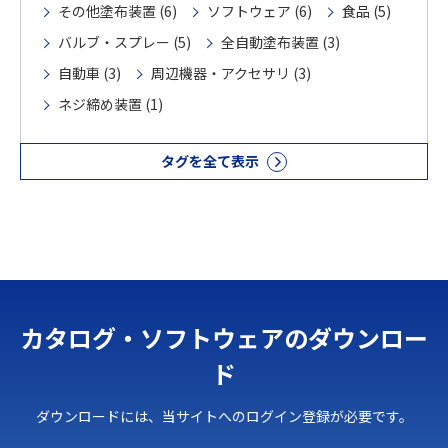
その他塗布装置 (6)
ソフトウェア (6)
食品 (5)
バルブ・スプレー (5)
全自動塗布装置 (3)
自動車 (3)
周辺機器・アクセサリ (3)
ネジ締め装置 (1)
タグを全て表示
カタログ・ソフトウェアのダウンロー
ド
ダウンロードには、当サイトへのログイン登録が必要です。