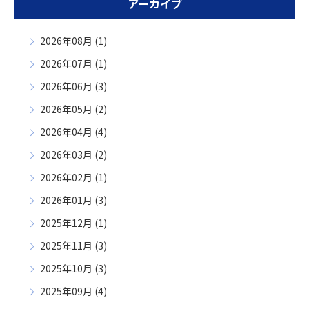
アーカイブ
2026年08月 (1)
2026年07月 (1)
2026年06月 (3)
2026年05月 (2)
2026年04月 (4)
2026年03月 (2)
2026年02月 (1)
2026年01月 (3)
2025年12月 (1)
2025年11月 (3)
2025年10月 (3)
2025年09月 (4)