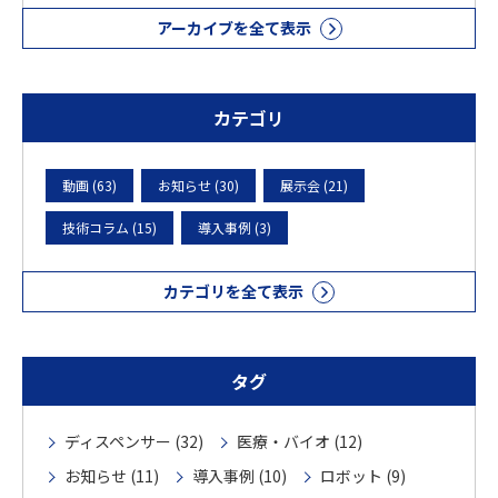
アーカイブを全て表示
カテゴリ
動画 (63)
お知らせ (30)
展示会 (21)
技術コラム (15)
導入事例 (3)
カテゴリを全て表示
タグ
ディスペンサー (32)
医療・バイオ (12)
お知らせ (11)
導入事例 (10)
ロボット (9)