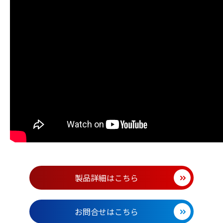
製品詳細はこちら
お問合せはこちら