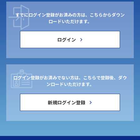
すでにログイン登録がお済みの方は、こちらからダウン
ロードいただけます。
ログイン
ログイン登録がお済みでない方は、こちらで登録後、ダウ
ンロードいただけます。
新規ログイン登録