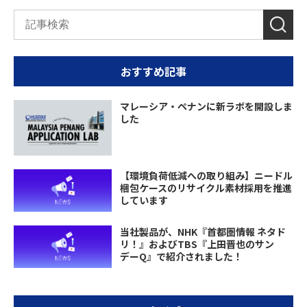
おすすめ記事
マレーシア・ペナンに新ラボを開設しま
した
【環境負荷低減への取り組み】ニードル
梱包ケースのリサイクル素材採用を推進
しています
当社製品が、NHK『首都圏情報 ネタド
リ！』およびTBS『上田晋也のサン
デーQ』で紹介されました！