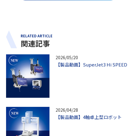
RELATED ARTICLE
関連記事
2026/05/20
【製品動画】SuperJet3 Hi SPEED
2026/04/28
【製品動画】4軸卓上型ロボット