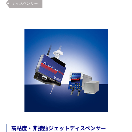
ディスペンサー
高粘度・非接触ジェットディスペンサー