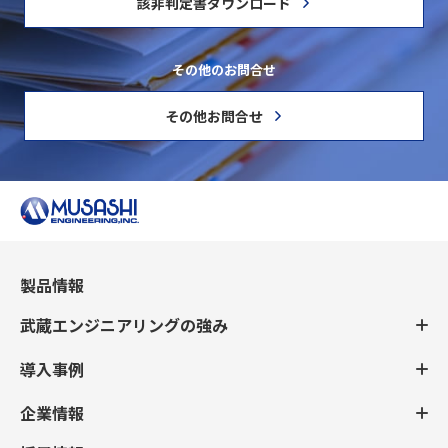
該非判定書ダウンロード
その他のお問合せ
その他お問合せ
製品情報
武蔵エンジニアリングの強み
導入事例
企業情報