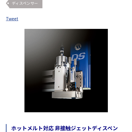
ディスペンサー
Tweet
ホットメルト対応 非接触ジェットディスペン