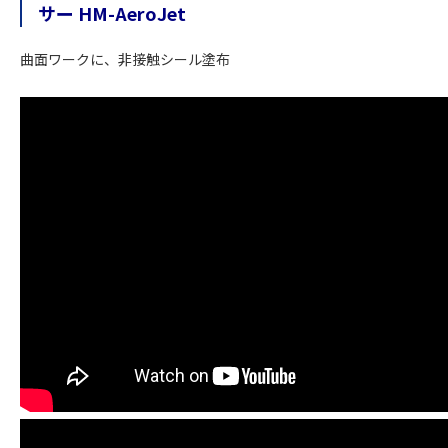
サー HM-AeroJet
曲面ワークに、非接触シール塗布