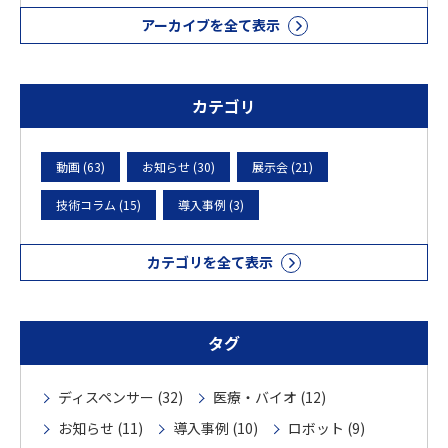
アーカイブを全て表示
カテゴリ
動画 (63)
お知らせ (30)
展示会 (21)
技術コラム (15)
導入事例 (3)
カテゴリを全て表示
タグ
ディスペンサー (32)
医療・バイオ (12)
お知らせ (11)
導入事例 (10)
ロボット (9)