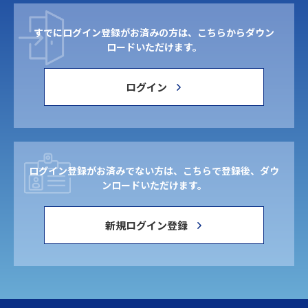
すでにログイン登録がお済みの方は、こちらからダウン
ロードいただけます。
ログイン
ログイン登録がお済みでない方は、こちらで登録後、ダウ
ンロードいただけます。
新規ログイン登録