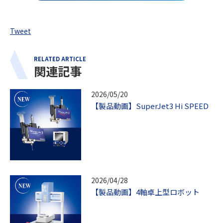
Tweet
RELATED ARTICLE
関連記事
2026/05/20
【製品動画】SuperJet3 Hi SPEED
2026/04/28
【製品動画】4軸卓上型ロボット