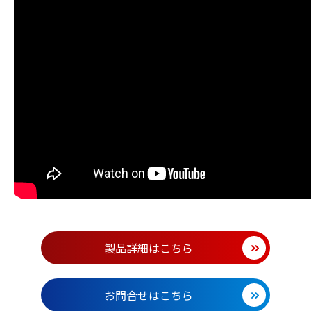
製品詳細はこちら
お問合せはこちら