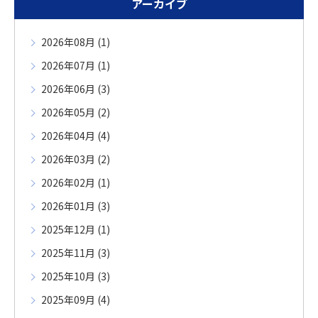
アーカイブ
2026年08月 (1)
2026年07月 (1)
2026年06月 (3)
2026年05月 (2)
2026年04月 (4)
2026年03月 (2)
2026年02月 (1)
2026年01月 (3)
2025年12月 (1)
2025年11月 (3)
2025年10月 (3)
2025年09月 (4)