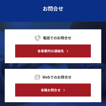
お問合せ
電話でのお問合せ
各事業所の連絡先
Webでのお問合せ
各種お問合せ