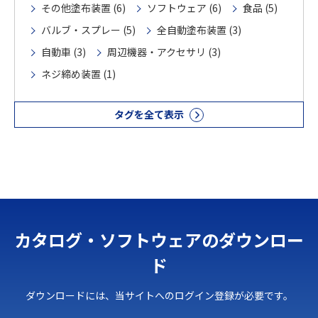
その他塗布装置 (6)
ソフトウェア (6)
食品 (5)
バルブ・スプレー (5)
全自動塗布装置 (3)
自動車 (3)
周辺機器・アクセサリ (3)
ネジ締め装置 (1)
タグを全て表示
カタログ・ソフトウェアのダウンロー
ド
ダウンロードには、当サイトへのログイン登録が必要です。