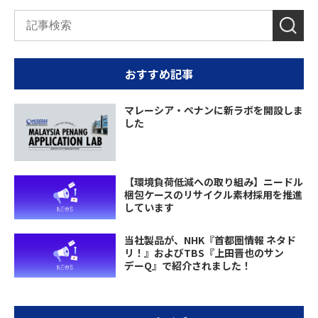
おすすめ記事
マレーシア・ペナンに新ラボを開設しま
した
【環境負荷低減への取り組み】ニードル
梱包ケースのリサイクル素材採用を推進
しています
当社製品が、NHK『首都圏情報 ネタド
リ！』およびTBS『上田晋也のサン
デーQ』で紹介されました！