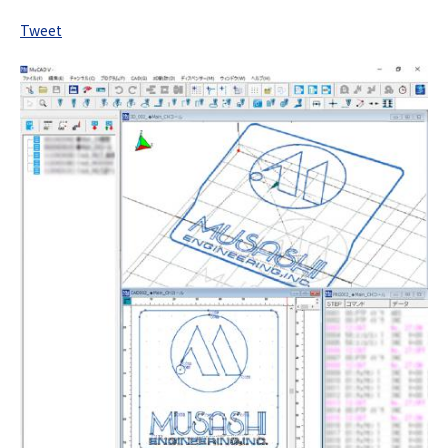
Tweet