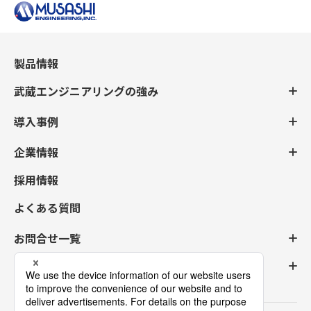
製品情報
武蔵エンジニアリングの強み
導入事例
企業情報
採用情報
よくある質問
お問合せ一覧
ログイン登録