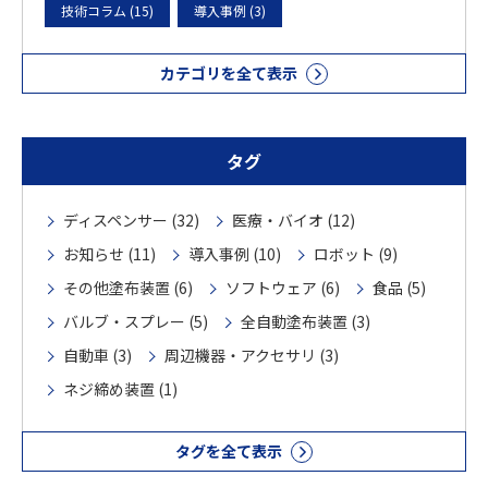
技術コラム (15)
導入事例 (3)
カテゴリを全て表示
タグ
ディスペンサー (32)
医療・バイオ (12)
お知らせ (11)
導入事例 (10)
ロボット (9)
その他塗布装置 (6)
ソフトウェア (6)
食品 (5)
バルブ・スプレー (5)
全自動塗布装置 (3)
自動車 (3)
周辺機器・アクセサリ (3)
ネジ締め装置 (1)
タグを全て表示