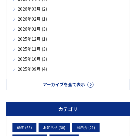
2026年03月 (2)
2026年02月 (1)
2026年01月 (3)
2025年12月 (1)
2025年11月 (3)
2025年10月 (3)
2025年09月 (4)
アーカイブを全て表示
カテゴリ
動画 (63)
お知らせ (30)
展示会 (21)