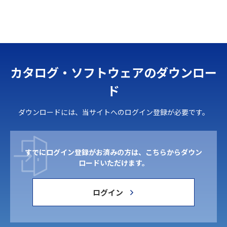
カタログ・ソフトウェアのダウンロー
ド
ダウンロードには、当サイトへのログイン登録が必要です。
すでにログイン登録がお済みの方は、こちらからダウン
ロードいただけます。
ログイン