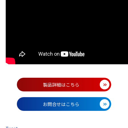
製品詳細はこちら
お問合せはこちら