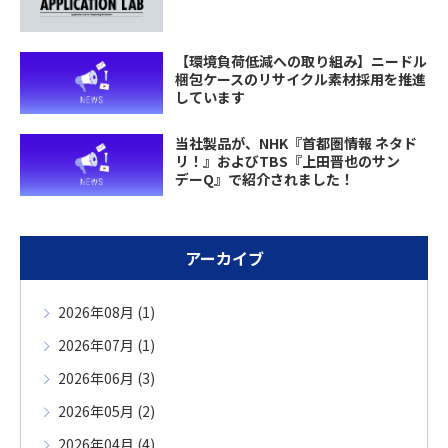
【環境負荷低減への取り組み】ニードル
梱包ケースのリサイクル素材採用を推進
しています
当社製品が、NHK『首都圏情報 ネタド
リ！』およびTBS『上田晋也のサン
デーQ』で紹介されました！
アーカイブ
2026年08月 (1)
2026年07月 (1)
2026年06月 (3)
2026年05月 (2)
2026年04月 (4)