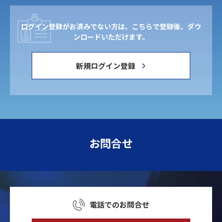
ログイン登録がお済みでない方は、こちらで登録後、ダウ
ンロードいただけます。
新規ログイン登録
お問合せ
電話でのお問合せ