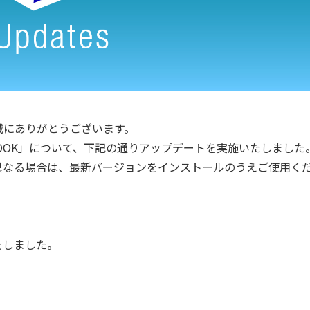
誠にありがとうございます。
BOOK」について、下記の通りアップデートを実施いたしました
異なる場合は、最新バージョンをインストールのうえご使用く
をしました。