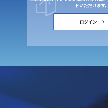
ドいただけます
ログイン