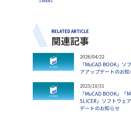
RELATED ARTICLE
関連記事
2026/04/22
「MuCAD BOOK」ソ
アアップデートのお知
2025/10/31
「MuCAD BOOK」「M
SLICER」ソフトウェ
デートのお知らせ