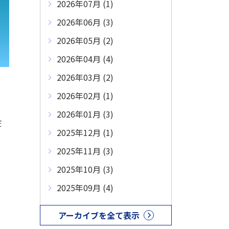
2026年07月 (1)
2026年06月 (3)
2026年05月 (2)
2026年04月 (4)
2026年03月 (2)
2026年02月 (1)
。
2026年01月 (3)
だ
2025年12月 (1)
2025年11月 (3)
2025年10月 (3)
2025年09月 (4)
アーカイブを全て表示