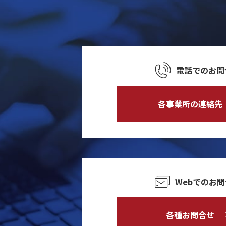
電話でのお問
各事業所の連絡先
Webでのお
各種お問合せ