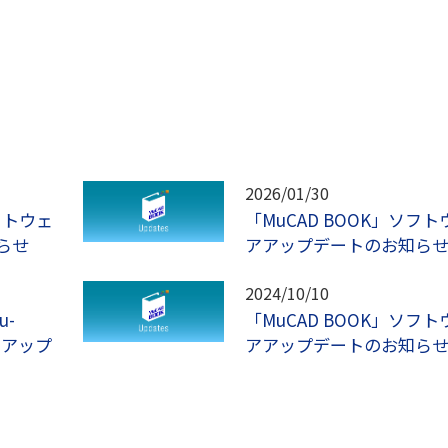
2026/01/30
フトウェ
「MuCAD BOOK」ソフト
らせ
アアップデートのお知ら
2024/10/10
u-
「MuCAD BOOK」ソフト
アアップ
アアップデートのお知ら