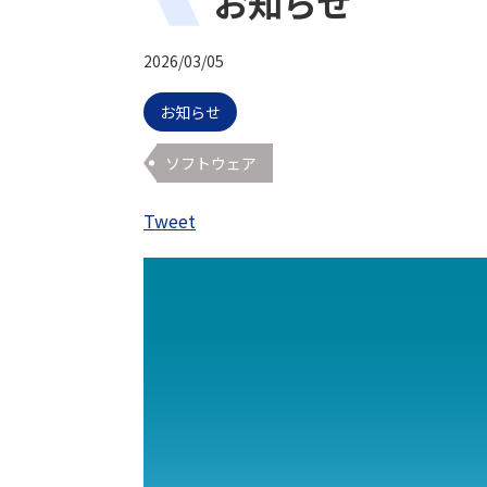
お知らせ
2026/03/05
お知らせ
ソフトウェア
Tweet