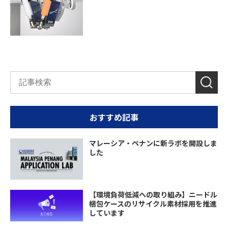
おすすめ記事
マレーシア・ペナンに新ラボを開設しま
した
【環境負荷低減への取り組み】ニードル
梱包ケースのリサイクル素材採用を推進
しています