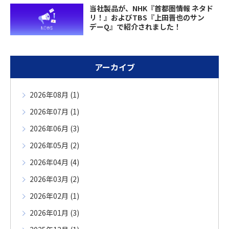
当社製品が、NHK『首都圏情報 ネタド
リ！』およびTBS『上田晋也のサン
デーQ』で紹介されました！
アーカイブ
2026年08月 (1)
2026年07月 (1)
2026年06月 (3)
2026年05月 (2)
2026年04月 (4)
2026年03月 (2)
2026年02月 (1)
2026年01月 (3)