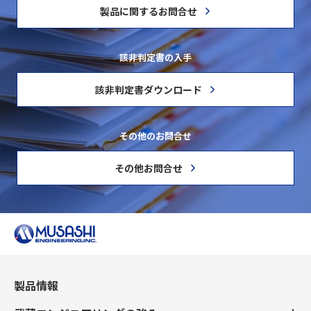
製品に関するお問合せ
該非判定書の入手
該非判定書ダウンロード
その他のお問合せ
その他お問合せ
製品情報