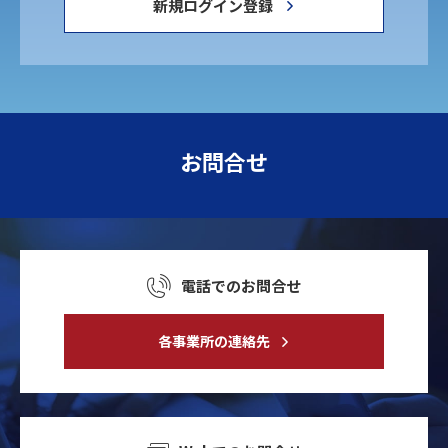
新規ログイン登録
お問合せ
電話でのお問合せ
各事業所の連絡先