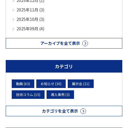
2025年12月 (1)
2025年11月 (3)
2025年10月 (3)
2025年09月 (4)
アーカイブを全て表示
カテゴリ
動画 (63)
お知らせ (30)
展示会 (21)
技術コラム (15)
導入事例 (3)
カテゴリを全て表示