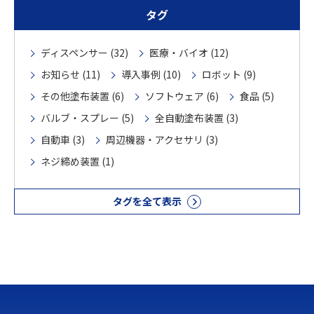
タグ
ディスペンサー (32)
医療・バイオ (12)
お知らせ (11)
導入事例 (10)
ロボット (9)
その他塗布装置 (6)
ソフトウェア (6)
食品 (5)
バルブ・スプレー (5)
全自動塗布装置 (3)
自動車 (3)
周辺機器・アクセサリ (3)
ネジ締め装置 (1)
タグを全て表示