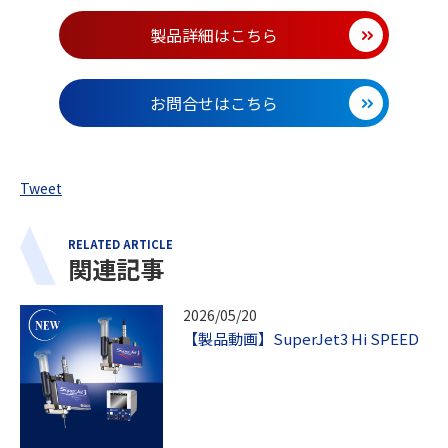
製品詳細はこちら
お問合せはこちら
Tweet
RELATED ARTICLE
関連記事
2026/05/20
【製品動画】SuperJet3 Hi SPEED