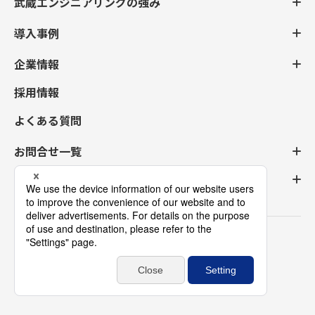
武蔵エンジニアリングの強み
導入事例
企業情報
採用情報
よくある質問
お問合せ一覧
ログイン登録
プライバシーポリシー
サイトマップ
Copyright© Musashi Engineering, Inc. All Rights Reserved