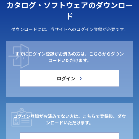
カタログ・ソフトウェアのダウンロー
ド
ダウンロードには、当サイトへのログイン登録が必要です。
すでにログイン登録がお済みの方は、こちらからダウン
ロードいただけます。
ログイン
ログイン登録がお済みでない方は、こちらで登録後、ダウ
ンロードいただけます。