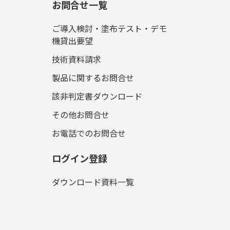
お問合せ一覧
ご導入検討・塗布テスト・デモ
機貸出要望
技術資料請求
製品に関するお問合せ
該非判定書ダウンロード
その他お問合せ
お電話でのお問合せ
ログイン登録
ダウンロード資料一覧