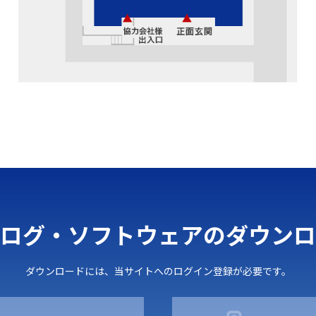
ログ・ソフトウェアのダウンロ
ダウンロードには、当サイトへのログイン登録が必要です。