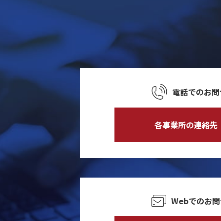
電話でのお問
各事業所の連絡先
Webでのお