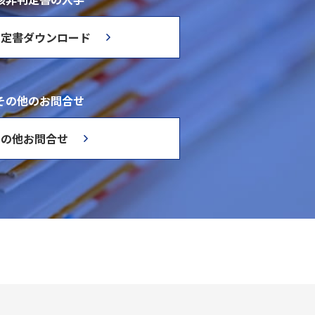
判定書ダウンロード
その他のお問合せ
その他お問合せ