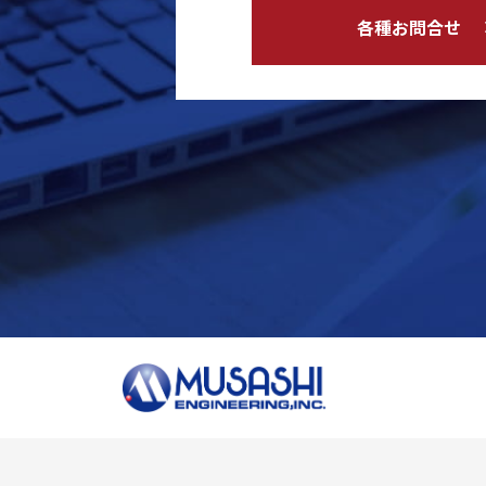
各種お問合せ