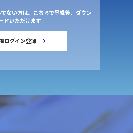
みでない方は、こちらで登録後、ダウン
ードいただけます。
規ログイン登録