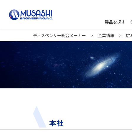
製品を探す
ディスペンサー総合メーカー
企業情報
駐
本社