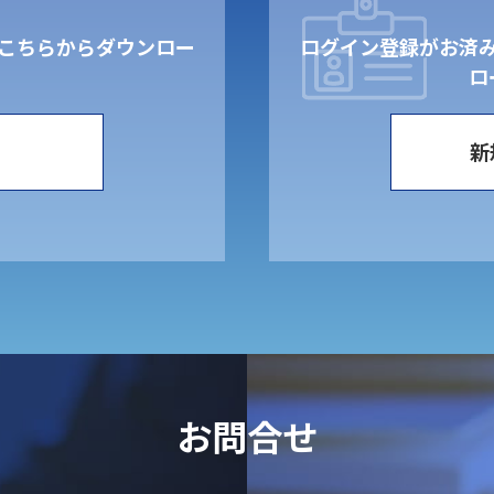
こちらからダウンロー
ログイン登録がお済
。
ロ
新
お問合せ