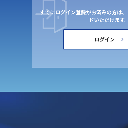
すでにログイン登録がお済みの方は、
ドいただけます
ログイン