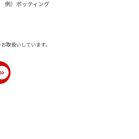
例）ポッティング
をお取扱いしています。