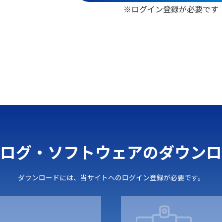
イン登録が必要です
ログ・ソフトウェアのダウンロ
ダウンロードには、当サイトへのログイン登録が必要です。