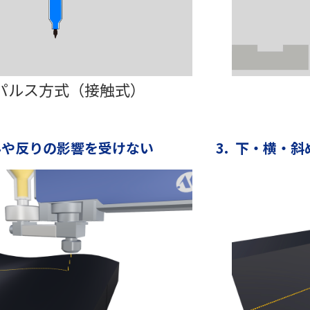
パルス方式（接触式）
歪みや反りの影響を受けない
3. 下・横・