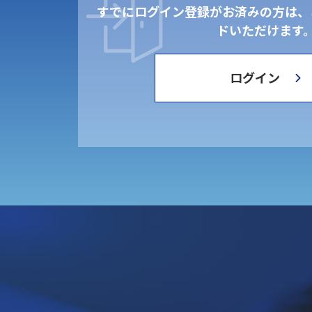
すでにログイン登録がお済みの方は、
ドいただけます
ログイン