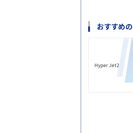
おすすめの
Hyper Jet2