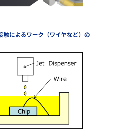
の接触によるワーク（ワイヤなど）の