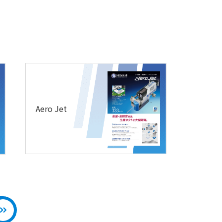
Aero Jet