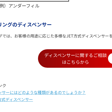
例）アンダーフィル
リングのディスペンサー
グでは、お客様の用途に応じた多様なJET方式ディスペンサー
ディスペンサーに関するご相談
はこちらから
ンク
ペンサーにはどのような種類があるのでしょうか？
方式ディスペンサー