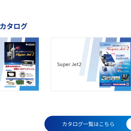
カタログ
Super Jet2
カタログ一覧はこちら