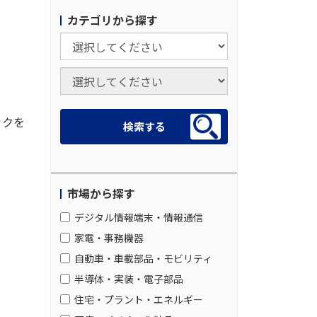
カテゴリから探す
。
ックを
市場から探す
デジタル情報端末・情報通信
家電・事務機器
自動車・車載部品・モビリティ
半導体・実装・電子部品
住宅・プラント・エネルギー