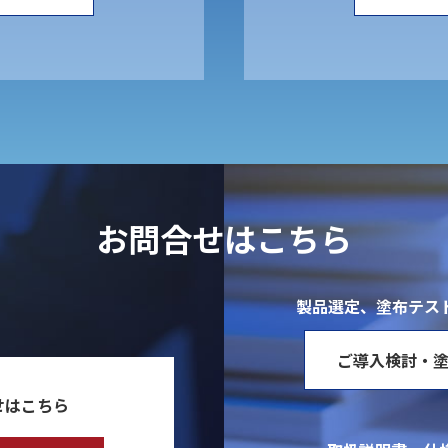
お問合せはこちら
製品選定、塗布テス
ご導入検討・
せはこちら