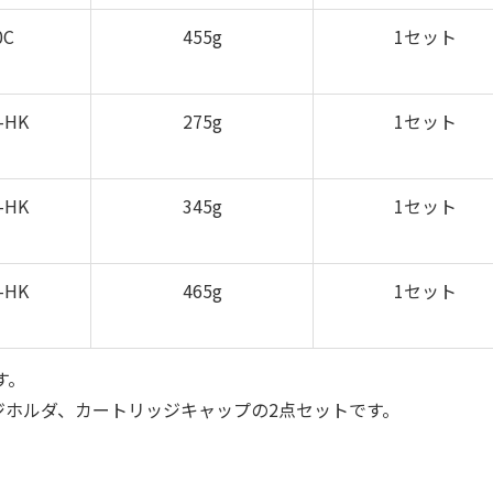
0C
455g
1セット
-HK
275g
1セット
-HK
345g
1セット
-HK
465g
1セット
す。
ホルダ、カートリッジキャップの2点セットです。