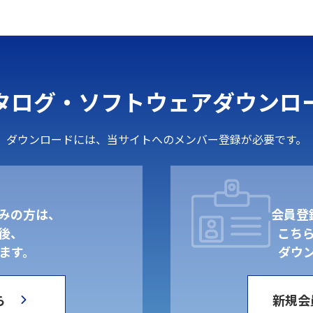
タログ・ソフトウェア
ダウンロ
ダウンロードには、当サイトへのメンバー登録が必要です。
みの方は、
会員登
後、
こち
ます。
ダウ
ら
新規会