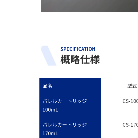
SPECIFICATION
概略仕様
品名
型式
バレルカートリッジ
CS-10
100mL
バレルカートリッジ
CS-17
170mL