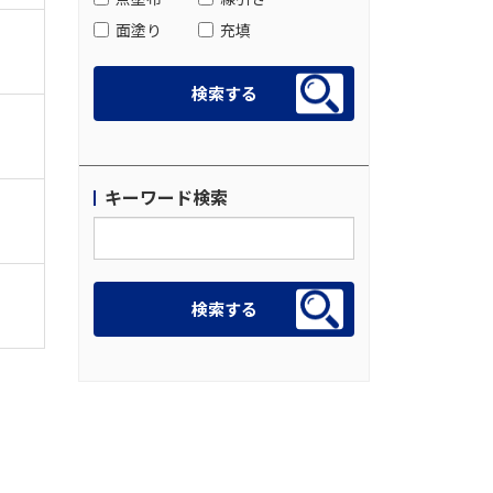
面塗り
充填
キーワード検索