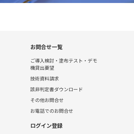
お問合せ一覧
ご導入検討・塗布テスト・デモ
機貸出要望
技術資料請求
該非判定書ダウンロード
その他お問合せ
お電話でのお問合せ
ログイン登録