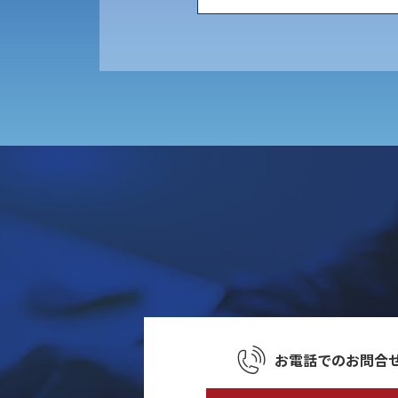
お電話での
お問合