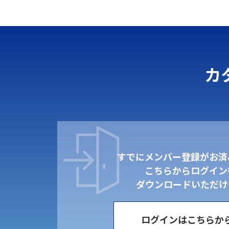
カ
すでにメンバー登録がお済
こちらからログイン
ダウンロードいただけ
ログインはこちらか