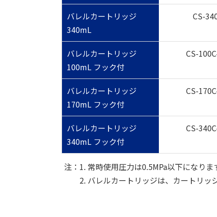
バレルカートリッジ
CS-34
340mL
バレルカートリッジ
CS-100C
100mL フック付
バレルカートリッジ
CS-170C
170mL フック付
バレルカートリッジ
CS-340C
340mL フック付
注：1. 常時使用圧力は0.5MPa以下になりま
2. バレルカートリッジは、カートリッジ