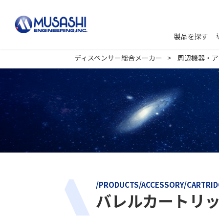
製品を探す
ディスペンサー総合メーカー
周辺機器・ア
/PRODUCTS/ACCESSORY/CARTRID
バレルカートリ