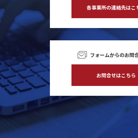
各事業所の連絡先はこ
フォームからの
お問
お問合せはこちら