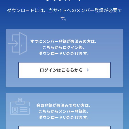
ダウンロードには、当サイトへのメンバー登録が必要で
す。
すでにメンバー登録がお済みの方は、
こちらからログイン後、
ダウンロードいただけます。
ログインはこちらから
会員登録がお済みでない方は、
こちらからメンバー登録後、
ダウンロードいただけます。