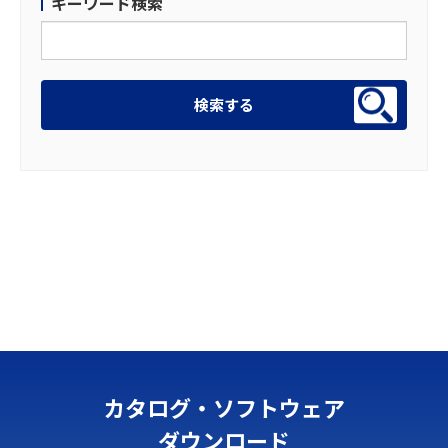
キーワード検索
カタログ・ソフトウェア
ダウンロード