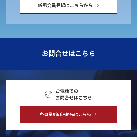
新規会員登録はこちらから
お問合せはこちら
お電話での
お問合せはこちら
各事業所の連絡先はこちら