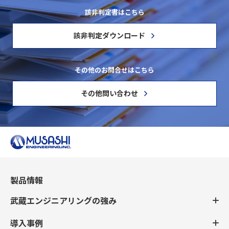
該非判定書はこちら
該非判定ダウンロード
その他のお問合せはこちら
その他問い合わせ
製品情報
武蔵エンジニアリングの強み
導入事例