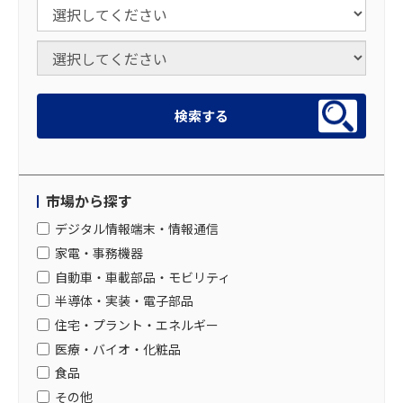
市場から探す
デジタル情報端末・情報通信
家電・事務機器
自動車・車載部品・モビリティ
半導体・実装・電子部品
住宅・プラント・エネルギー
医療・バイオ・化粧品
食品
その他