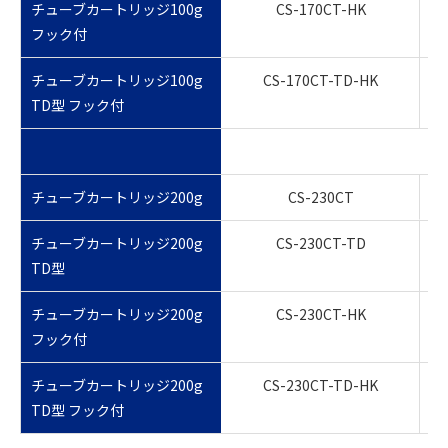
チューブカートリッジ100g
CS-170CT-HK
フック付
チューブカートリッジ100g
CS-170CT-TD-HK
TD型 フック付
チューブカートリッジ200g
CS-230CT
チューブカートリッジ200g
CS-230CT-TD
TD型
チューブカートリッジ200g
CS-230CT-HK
フック付
チューブカートリッジ200g
CS-230CT-TD-HK
TD型 フック付