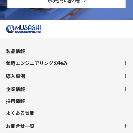
その他問い合わせ
製品情報
武蔵エンジニアリングの強み
導入事例
企業情報
採用情報
よくある質問
お問合せ一覧