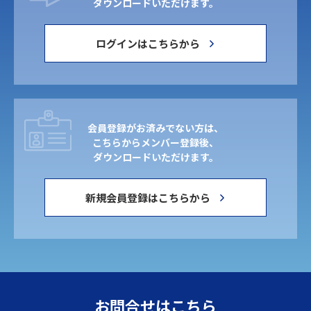
ダウンロードいただけます。
ログインはこちらから
会員登録がお済みでない方は、
こちらからメンバー登録後、
ダウンロードいただけます。
新規会員登録はこちらから
お問合せはこちら