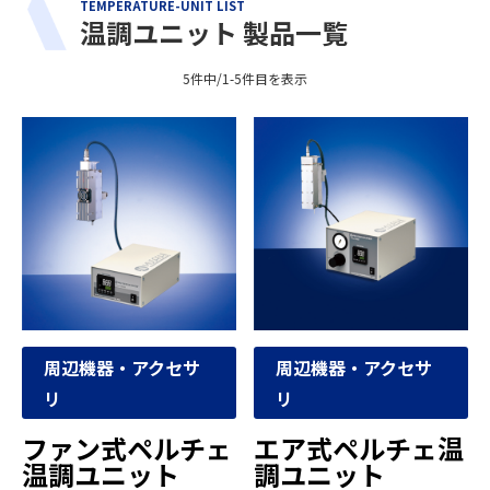
TEMPERATURE-UNIT LIST
温調ユニット 製品一覧
5件中/1-5件目を表示
周辺機器・アクセサ
周辺機器・アクセサ
リ
リ
ファン式ペルチェ
エア式ペルチェ温
温調ユニット
調ユニット