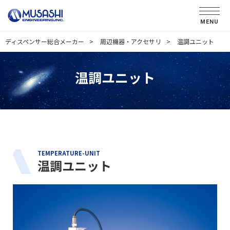
MENU
ディスペンサー総合メーカー
周辺機器・アクセサリ
温調ユニット
温調ユニット
TEMPERATURE-UNIT
温調ユニット