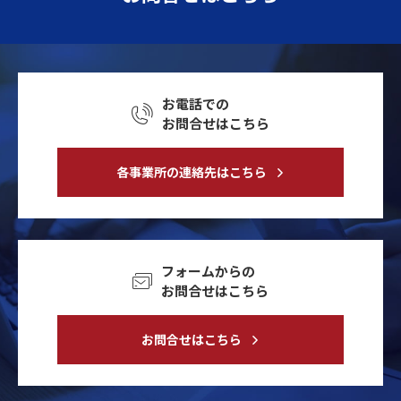
お電話での
お問合せはこちら
各事業所の連絡先はこちら
フォームからの
お問合せはこちら
お問合せはこちら