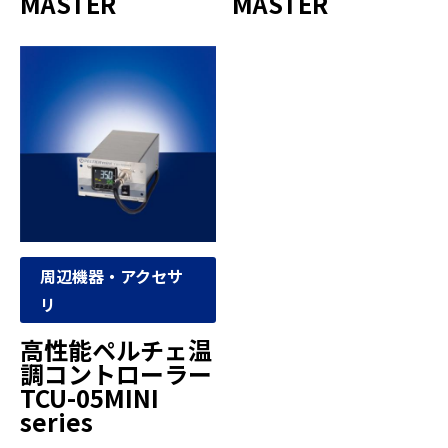
MASTER
MASTER
周辺機器・アクセサ
リ
高性能ペルチェ温
調コントローラー
TCU-05MINI
series