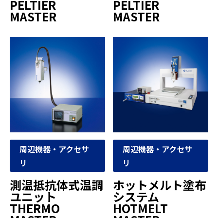
PELTIER
PELTIER
MASTER
MASTER
周辺機器・アクセサ
周辺機器・アクセサ
リ
リ
測温抵抗体式温調
ホットメルト塗布
ユニット
システム
THERMO
HOTMELT