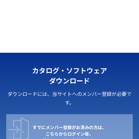
カタログ・ソフトウェア
ダウンロード
ダウンロードには、当サイトへのメンバー登録が必要で
す。
すでにメンバー登録がお済みの方は、
こちらからログイン後、