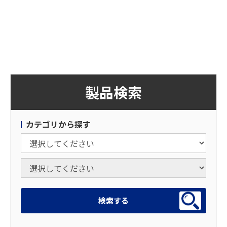
製品検索
カテゴリから探す