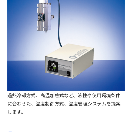
過熱冷却方式、高温加熱式など、液性や使用環境条件
に合わせた、温度制御方式、温度管理システムを提案
します。