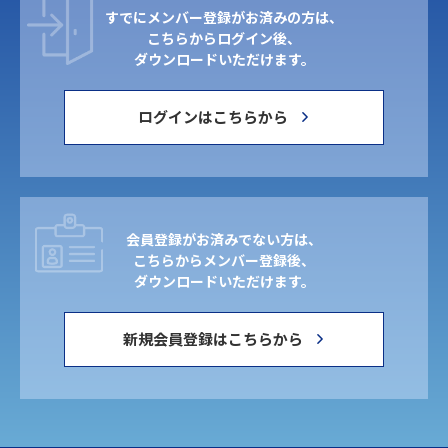
すでにメンバー登録がお済みの方は、
こちらからログイン後、
ダウンロードいただけます。
ログインはこちらから
会員登録がお済みでない方は、
こちらからメンバー登録後、
ダウンロードいただけます。
新規会員登録はこちらから