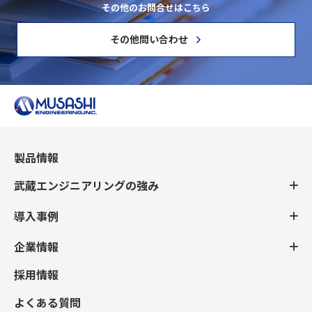
その他のお問合せはこちら
その他問い合わせ
製品情報
武蔵エンジニアリングの強み
導入事例
企業情報
採用情報
よくある質問