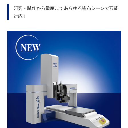
研究・試作から量産まであらゆる塗布シーンで万能
対応！