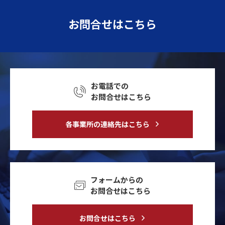
お問合せはこちら
お電話での
お問合せはこちら
各事業所の連絡先はこちら
フォームからの
お問合せはこちら
お問合せはこちら