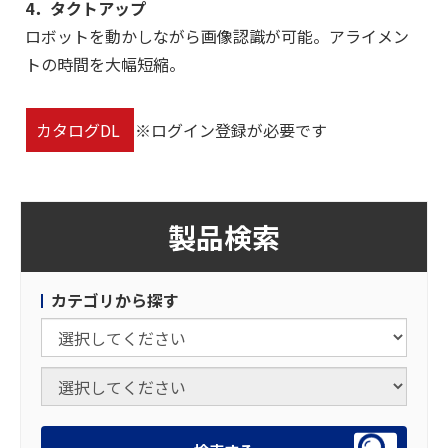
4．タクトアップ
ロボットを動かしながら画像認識が可能。アライメン
トの時間を大幅短縮。
カタログDL
※ログイン登録が必要です
製品検索
カテゴリから探す