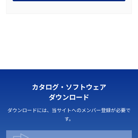
カタログ・ソフトウェア
ダウンロード
ダウンロードには、当サイトへのメンバー登録が必要で
す。