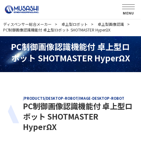
MENU
ディスペンサー総合メーカー
卓上型ロボット
卓上型画像認識
PC制御画像認識機能付 卓上型ロボット SHOTMASTER HyperΩX
PC制御画像認識機能付 卓上型ロ
ボット SHOTMASTER HyperΩX
/PRODUCTS/DESKTOP-ROBOT/IMAGE-DESKTOP-ROBOT
PC制御画像認識機能付 卓上型ロ
ボット SHOTMASTER
HyperΩX