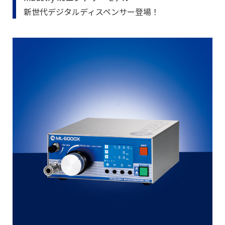
新世代デジタルディスペンサー登場！