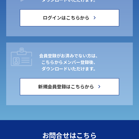
ログインはこちらから
会員登録がお済みでない方は、
こちらからメンバー登録後、
ダウンロードいただけます。
新規会員登録はこちらから
お問合せはこちら