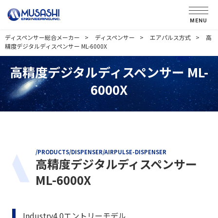
MENU
ディスペンサー総合メーカー
ディスペンサー
エアパルス方式
高
精度デジタルディスペンサー ML-6000X
高精度デジタルディスペンサー ML-
6000X
/PRODUCTS/DISPENSER/AIRPULSE-DISPENSER
高精度デジタルディスペンサー
ML-6000X
Industry4.0エントリーモデル