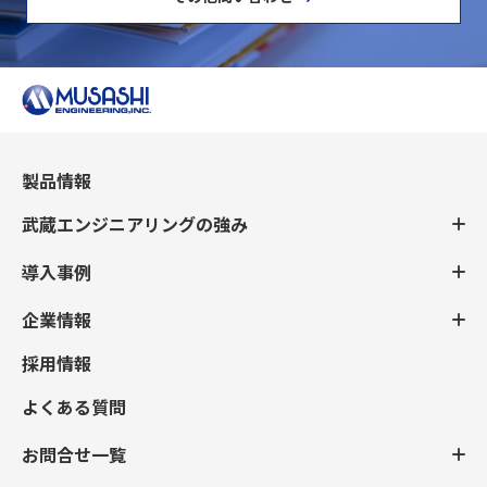
製品情報
武蔵エンジニアリングの強み
導入事例
企業情報
採用情報
よくある質問
お問合せ一覧