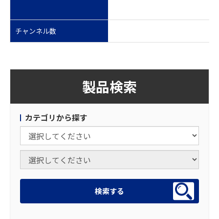
チャンネル数
製品検索
カテゴリから探す