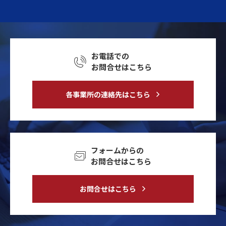
お電話での
お問合せはこちら
各事業所の連絡先はこちら
フォームからの
お問合せはこちら
お問合せはこちら