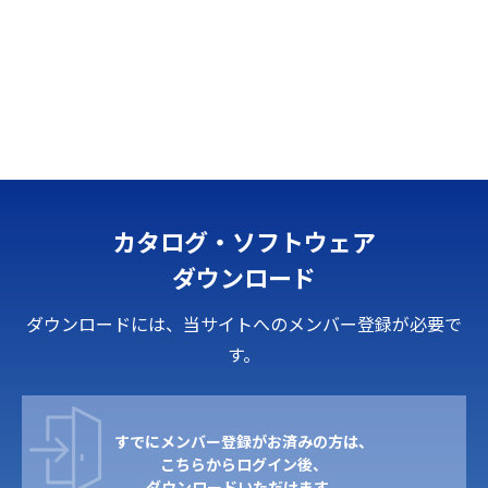
カタログ・ソフトウェア
ダウンロード
ダウンロードには、当サイトへのメンバー登録が必要で
す。
すでにメンバー登録がお済みの方は、
こちらからログイン後、
ダウンロードいただけます。