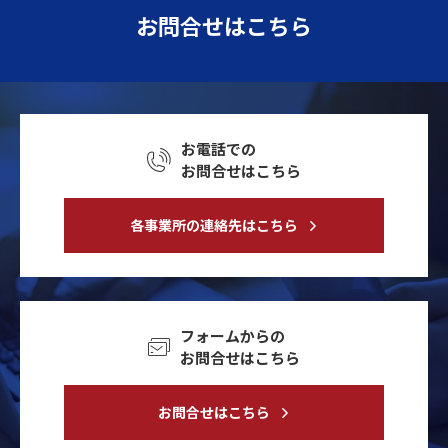
お問合せはこちら
お電話での
お問合せはこちら
各事業所の連絡先はこちら
フォームからの
お問合せはこちら
お問合せはこちら