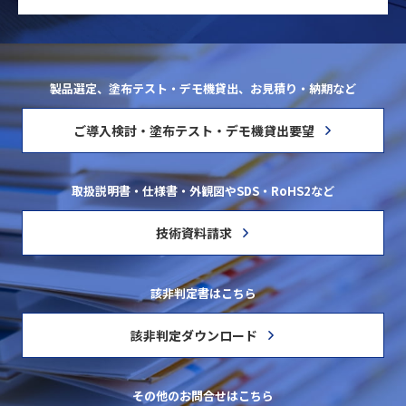
製品選定、塗布テスト・デモ機貸出、お見積り・納期など
ご導入検討・塗布テスト・デモ機貸出要望
取扱説明書・仕様書・外観図やSDS・RoHS2など
技術資料請求
該非判定書はこちら
該非判定ダウンロード
その他のお問合せはこちら