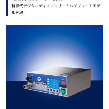
新世代デジタルディスペンサー！ハイグレードモデ
ル登場！