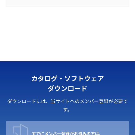
カタログ・ソフトウェア
ダウンロード
ダウンロードには、当サイトへのメンバー登録が必要で
す。
すでにメンバー登録がお済みの方は、