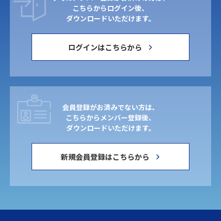
こちらからログイン後、
ダウンロードいただけます。
ログインはこちらから
会員登録がお済みでない方は、
こちらからメンバー登録後、
ダウンロードいただけます。
新規会員登録はこちらから