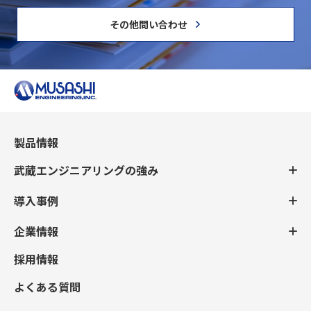
その他問い合わせ
製品情報
武蔵エンジニアリングの強み
導入事例
企業情報
採用情報
よくある質問