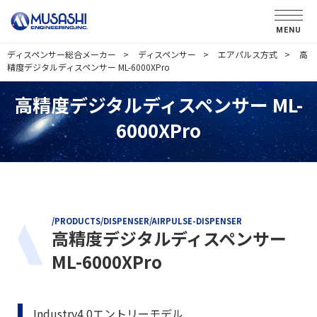
MENU
ディスペンサー総合メーカー
ディスペンサー
エアパルス方式
高
精度デジタルディスペンサー ML-6000XPro
高精度デジタルディスペンサー ML-
6000XPro
/PRODUCTS/DISPENSER/AIRPULSE-DISPENSER
高精度デジタルディスペンサー
ML-6000XPro
Industry4.0エントリーモデル