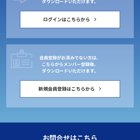
ダウンロードいただけます。
ログインはこちらから
会員登録がお済みでない方は、
こちらからメンバー登録後、
ダウンロードいただけます。
新規会員登録はこちらから
お問合せはこちら