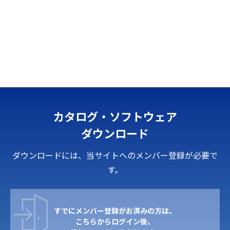
カタログ・ソフトウェア
ダウンロード
ダウンロードには、当サイトへのメンバー登録が必要で
す。
すでにメンバー登録がお済みの方は、
こちらからログイン後、