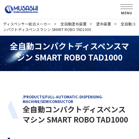
MENU
ディスペンサー総合メーカー
全自動塗布装置
塗布装置
全自動コ
ンパクトディスペンスマシン SMART ROBO TAD1000
全自動コンパクトディスペンスマ
シン SMART ROBO TAD1000
/PRODUCTS/FULL-AUTOMATIC-DISPENSING-
MACHINE/SEMICONDUCTOR
全自動コンパクトディスペンス
マシン SMART ROBO TAD1000