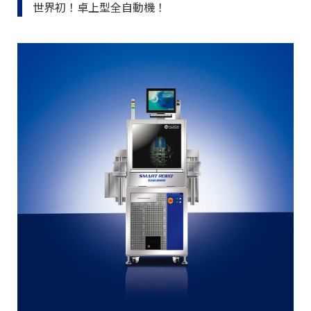
世界初！卓上型全自動機！