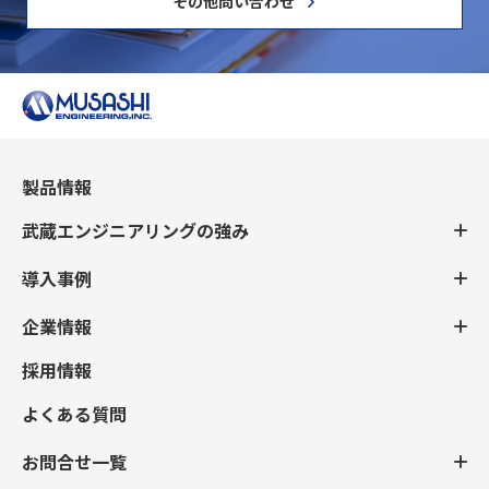
その他問い合わせ
製品情報
武蔵エンジニアリングの強み
導入事例
企業情報
採用情報
よくある質問
お問合せ一覧