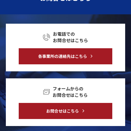
お電話での
お問合せはこちら
各事業所の連絡先はこちら
フォームからの
お問合せはこちら
お問合せはこちら