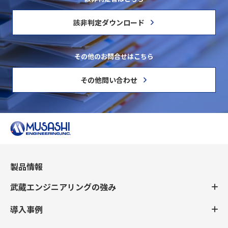
該非判定ダウンロード
その他のお問合せはこちら
その他問い合わせ
製品情報
武蔵エンジニアリングの強み
導入事例