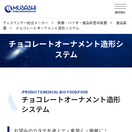
MENU
ディスペンサー総合メーカー
医療・バイオ・食品系塗布装置
食品装
置
チョコレートオーナメント造形システム
チョコレートオーナメント造形シ
ステム
/PRODUCTS/MEDICAL-BIO-FOOD/FOOD
チョコレートオーナメント造形
システム
お望みのカタチを卓上で・素早く・簡単に！