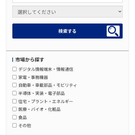
市場から探す
デジタル情報端末・情報通信
家電・事務機器
自動車・車載部品・モビリティ
半導体・実装・電子部品
住宅・プラント・エネルギー
医療・バイオ・化粧品
食品
その他