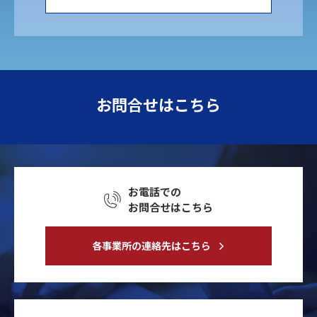
お問合せはこちら
お電話での
お問合せはこちら
各事業所の連絡先はこちら