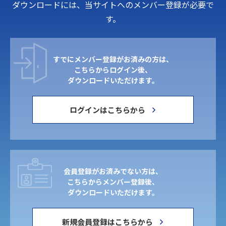
ダウンロードには、当サイトへのメンバー登録が必要で
す。
すでにメンバー登録がお済みの方は、
こちらからログイン後、
ダウンロードいただけます。
ログインはこちらから
会員登録がお済みでない方は、
こちらからメンバー登録後、
ダウンロードいただけます。
新規会員登録はこちらから