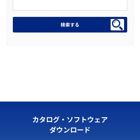
カタログ・ソフトウェア
ダウンロード