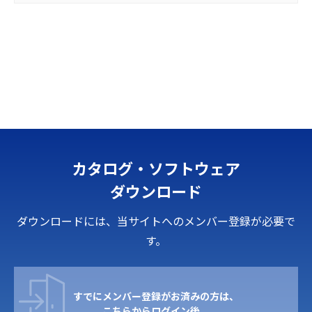
カタログ・ソフトウェア
ダウンロード
ダウンロードには、当サイトへのメンバー登録が必要で
す。
すでにメンバー登録がお済みの方は、
こちらからログイン後、