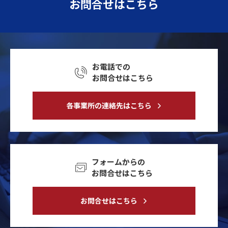
お問合せはこちら
お電話での
お問合せはこちら
各事業所の連絡先はこちら
フォームからの
お問合せはこちら
お問合せはこちら