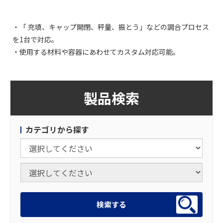
・「 充填、キャップ開閉、秤量、振とう」などの調合プロセス
を1台で対応。
・使用する材料や容器にあわせてカスタム対応可能。
製品検索
カテゴリから探す