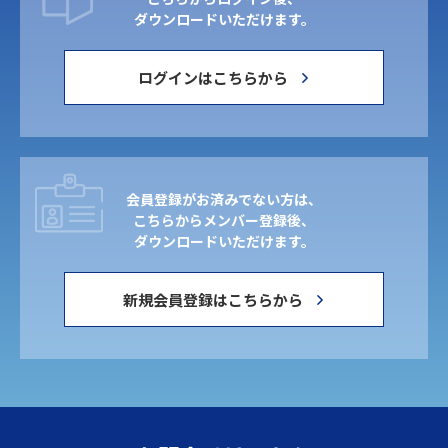
ダウンロードいただけます。
ログインはこちらから
会員登録がお済みでない方は、
こちらからメンバー登録後、
ダウンロードいただけます。
新規会員登録はこちらから