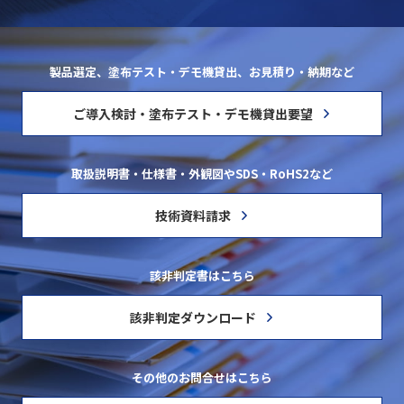
製品選定、塗布テスト・デモ機貸出、お見積り・納期など
ご導入検討・塗布テスト・デモ機貸出要望
取扱説明書・仕様書・外観図やSDS・RoHS2など
技術資料請求
該非判定書はこちら
該非判定ダウンロード
その他のお問合せはこちら