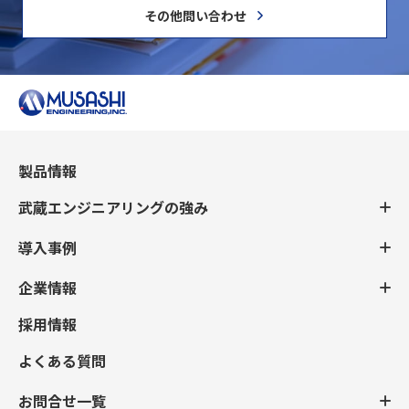
その他問い合わせ
製品情報
武蔵エンジニアリングの強み
導入事例
企業情報
採用情報
よくある質問
お問合せ一覧