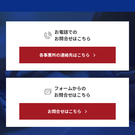
お電話での
お問合せはこちら
各事業所の連絡先はこちら
フォームからの
お問合せはこちら
お問合せはこちら