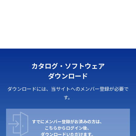
カタログ・ソフトウェア
ダウンロード
ダウンロードには、当サイトへのメンバー登録が必要で
す。
すでにメンバー登録がお済みの方は、
こちらからログイン後、
ダウンロードいただけます。