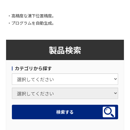
・高精度な滴下位置精度。
・プログラムを自動生成。
製品検索
カテゴリから探す