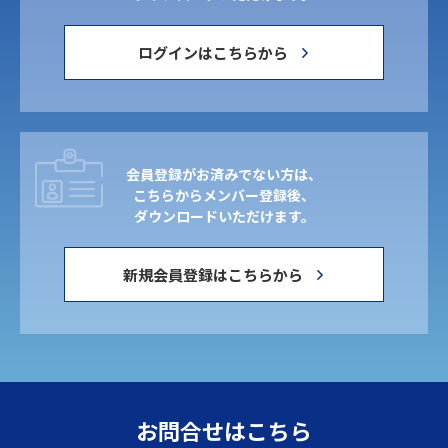
ログインはこちらから
会員登録がお済みでない方は、
こちらからメンバー登録後、
ダウンロードいただけます。
新規会員登録はこちらから
お問合せはこちら