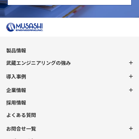
製品情報
武蔵エンジニアリングの強み
導入事例
企業情報
採用情報
よくある質問
お問合せ一覧