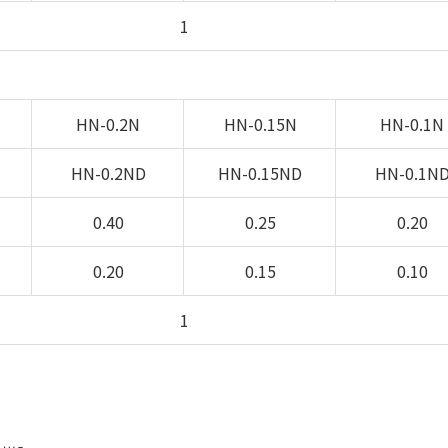
1
HN-0.2N
HN-0.15N
HN-0.1N
HN-0.2ND
HN-0.15ND
HN-0.1N
0.40
0.25
0.20
0.20
0.15
0.10
1