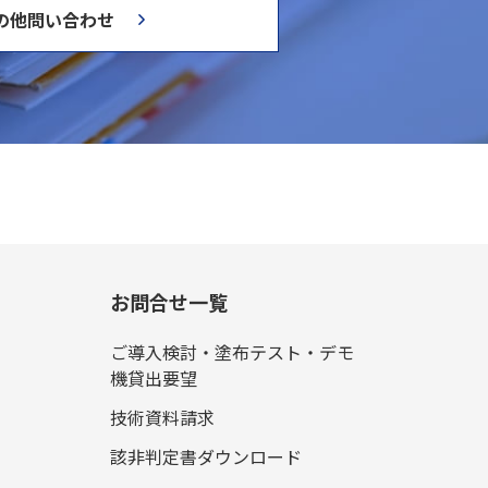
の他問い合わせ
お問合せ一覧
ご導入検討・塗布テスト・デモ
機貸出要望
技術資料請求
該非判定書ダウンロード