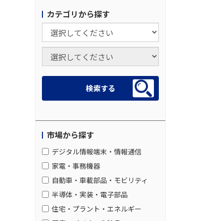
カテゴリから探す
市場から探す
デジタル情報端末・情報通信
家電・事務機器
自動車・車載部品・モビリティ
半導体・実装・電子部品
住宅・プラント・エネルギー