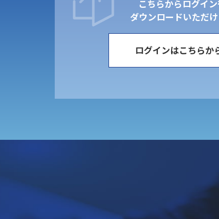
こちらからログイン
ダウンロードいただけ
ログインはこちらか