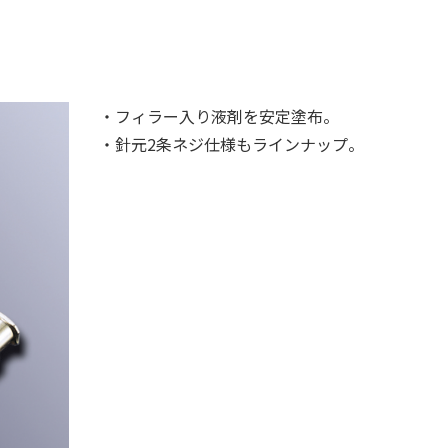
・フィラー入り液剤を安定塗布。
・針元2条ネジ仕様もラインナップ。