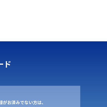
ード
録がお済みでない方は、