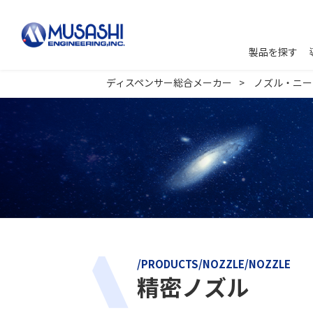
製品を探す
ディスペンサー総合メーカー
ノズル・ニー
/PRODUCTS/NOZZLE/NOZZLE
精密ノズル