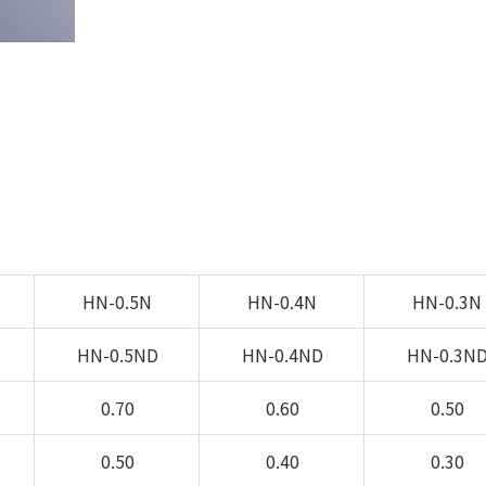
HN-0.5N
HN-0.4N
HN-0.3N
HN-0.5ND
HN-0.4ND
HN-0.3N
0.70
0.60
0.50
0.50
0.40
0.30