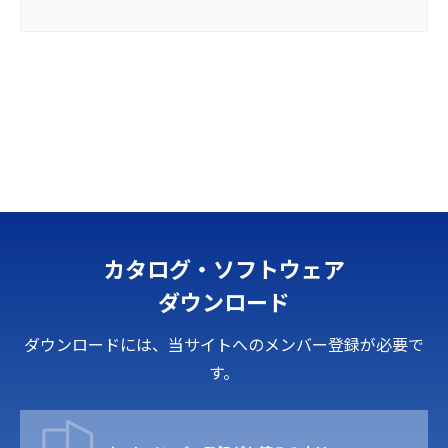
カタログ・ソフトウェア
ダウンロード
ダウンロードには、当サイトへのメンバー登録が必要で
す。