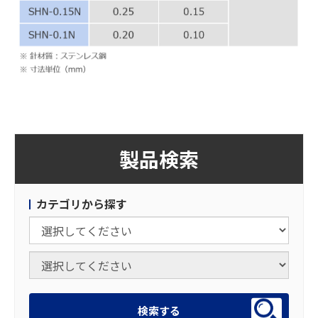
製品検索
カテゴリから探す