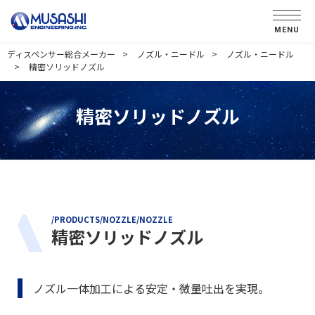
MENU
ディスペンサー総合メーカー
ノズル・ニードル
ノズル・ニードル
精密ソリッドノズル
精密ソリッドノズル
/PRODUCTS/NOZZLE/NOZZLE
精密ソリッドノズル
ノズル一体加工による安定・微量吐出を実現。