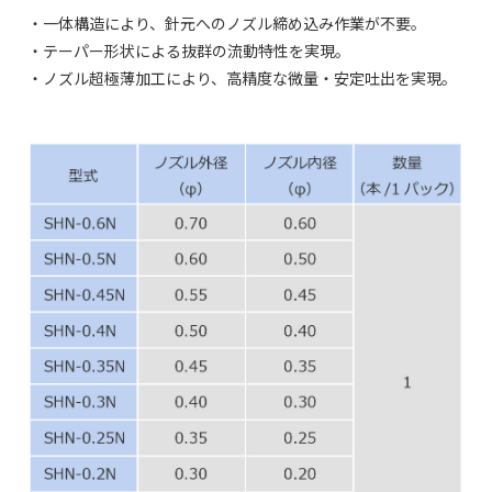
・一体構造により、針元へのノズル締め込み作業が不要。
・テーパー形状による抜群の流動特性を実現。
・ノズル超極薄加工により、高精度な微量・安定吐出を実現。