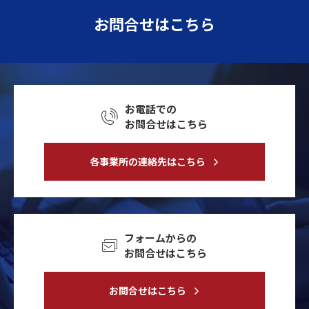
お問合せはこちら
お電話での
お問合せはこちら
各事業所の連絡先はこちら
フォームからの
お問合せはこちら
お問合せはこちら