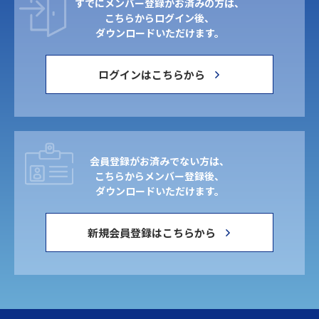
すでにメンバー登録がお済みの方は、
こちらからログイン後、
ダウンロードいただけます。
ログインはこちらから
会員登録がお済みでない方は、
こちらからメンバー登録後、
ダウンロードいただけます。
新規会員登録はこちらから