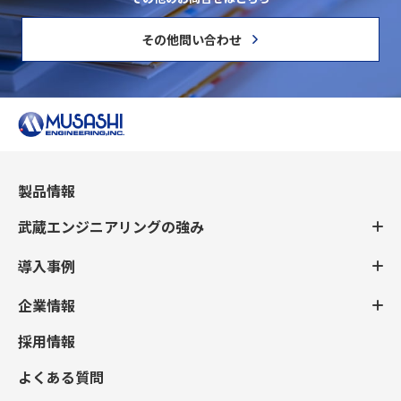
その他問い合わせ
製品情報
武蔵エンジニアリングの強み
導入事例
企業情報
採用情報
よくある質問