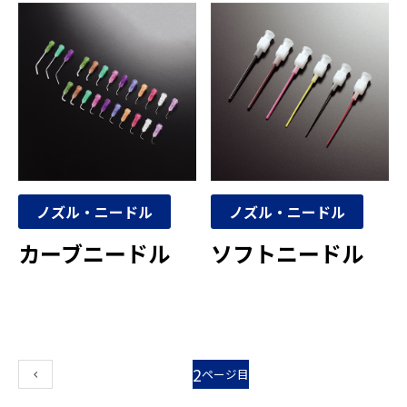
ノズル・ニードル
ノズル・ニードル
カーブニードル
ソフトニードル
2