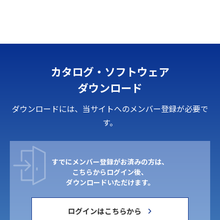
カタログ・ソフトウェア
ダウンロード
ダウンロードには、当サイトへのメンバー登録が必要で
す。
すでにメンバー登録がお済みの方は、
こちらからログイン後、
ダウンロードいただけます。
ログインはこちらから