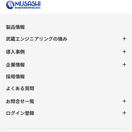
製品情報
武蔵エンジニアリングの強み
導入事例
企業情報
採用情報
よくある質問
お問合せ一覧
ログイン登録