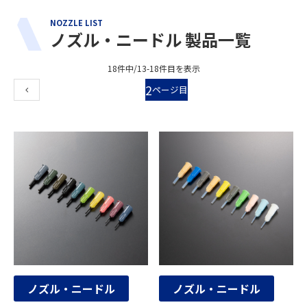
NOZZLE LIST
ノズル・ニードル 製品一覧
18件中/13-18件目を表示
2
ノズル・ニードル
ノズル・ニードル