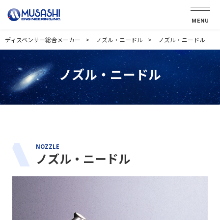
MENU
ディスペンサー総合メーカー
ノズル・ニードル
ノズル・ニードル
ノズル・ニードル
NOZZLE
ノズル・ニードル