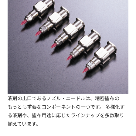
液剤の出口であるノズル・ニードルは、精密塗布の
もっとも重要なコンポーネントの一つです。 多様化す
る液剤や、塗布用途に応じたラインナップを多数取り
揃えています。