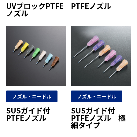
UVブロックPTFE
PTFEノズル
ノズル
ノズル・ニードル
ノズル・ニードル
SUSガイド付
SUSガイド付
PTFEノズル
PTFEノズル 極
細タイプ