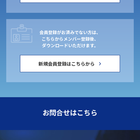
会員登録がお済みでない方は、
こちらからメンバー登録後、
ダウンロードいただけます。
新規会員登録はこちらから
お問合せはこちら