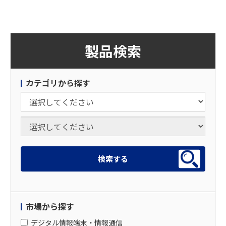
製品検索
カテゴリから探す
市場から探す
デジタル情報端末・情報通信