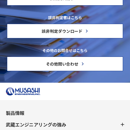
該非判定書はこちら
該非判定ダウンロード
その他のお問合せはこちら
その他問い合わせ
製品情報
武蔵エンジニアリングの強み