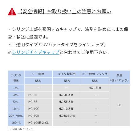
【安全情報】お取り扱い上の注意とお願い
・シリンジ上部を密閉するキャップで、液剤を詰めたままの保
管・輸送に最適です。
・半透明タイプとUVカットタイプをラインナップ。
※
シリンジチップキャップ
と合わせてご使用下さい。