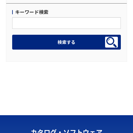
キーワード検索
カタログ・ソフトウェア