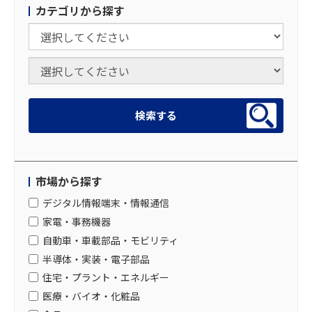
カテゴリから探す
市場から探す
デジタル情報端末・情報通信
家電・事務機器
自動車・車載部品・モビリティ
半導体・実装・電子部品
住宅・プラント・エネルギー
医療・バイオ・化粧品