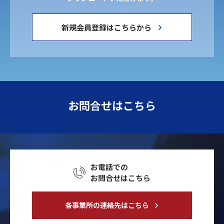
新規会員登録はこちらから
お問合せはこちら
お電話での
お問合せはこちら
各事業所の連絡先はこちら