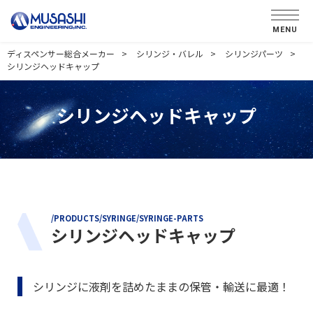
MENU
ディスペンサー総合メーカー
シリンジ・バレル
シリンジパーツ
シリンジヘッドキャップ
シリンジヘッドキャップ
/PRODUCTS/SYRINGE/SYRINGE-PARTS
シリンジヘッドキャップ
シリンジに液剤を詰めたままの保管・輸送に最適！