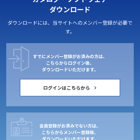
ダウンロード
ダウンロードには、当サイトへのメンバー登録が必要で
す。
すでにメンバー登録がお済みの方は、
こちらからログイン後、
ダウンロードいただけます。
ログインはこちらから
会員登録がお済みでない方は、
こちらからメンバー登録後、
ダウンロードいただけます。