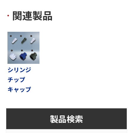
関連製品
シリンジ
チップ
キャップ
製品検索