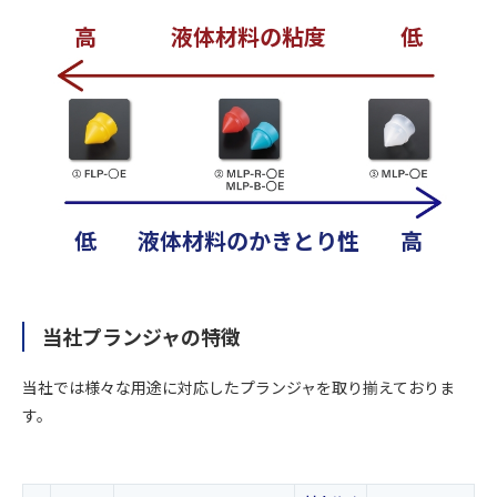
高
液体材料の粘度
低
低
液体材料のかきとり性
高
当社プランジャの特徴
当社では様々な用途に対応したプランジャを取り揃えておりま
す。