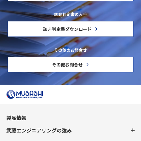
該非判定書の入手
該非判定書ダウンロード
その他のお問合せ
その他お問合せ
製品情報
武蔵エンジニアリングの強み