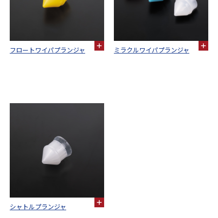
フロートワイパプランジャ
ミラクルワイパプランジャ
シャトルプランジャ