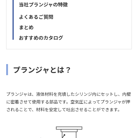
当社プランジャの特徴
よくあるご質問
まとめ
おすすめのカタログ
プランジャとは？
プランジャは、液体材料を充填したシリンジ内にセットし、内壁
に密着させて使用する部品です。空気圧によってプランジャが押
されることで、材料を安定して吐出させることができます。