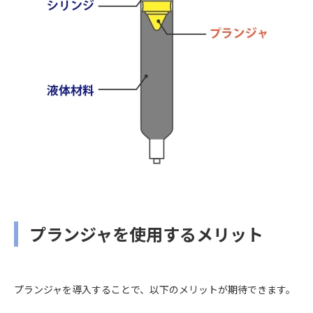
プランジャを使用するメリット
プランジャを導入することで、以下のメリットが期待できます。