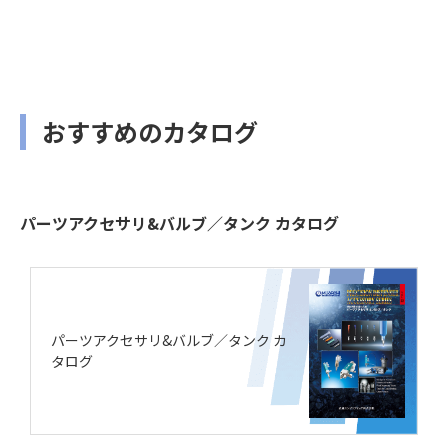
おすすめのカタログ
パーツアクセサリ&バルブ／タンク カタログ
パーツアクセサリ&バルブ／タンク カ
タログ