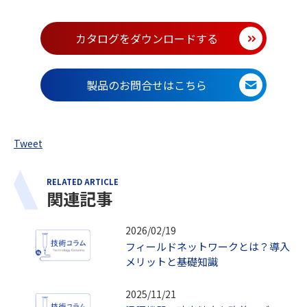
カタログをダウンロードする
製品のお問合せはこちら
Tweet
RELATED ARTICLE
関連記事
2026/02/19
フィールドネットワークとは？導入
メリットと基礎知識
2025/11/21