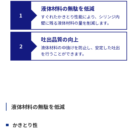
液体材料の無駄を低減
すぐれたかきとり性能により、シリンジ内
壁に残る液体材料の量を削減します。
吐出品質の向上
液体材料の中抜けを防止し、安定した吐出
を行うことができます。
液体材料の無駄を低減
かきとり性