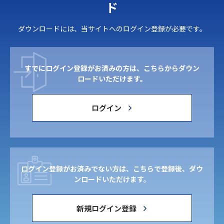
ド
ダウンロードには、当サイトへのログイン登録が必要です。
すでにログイン登録がお済みの方は、こちらからダウン
ロードいただけます。
ログイン
ログイン登録がお済みでない方は、こちらで登録後、ダウ
ンロードいただけます。
新規ログイン登録