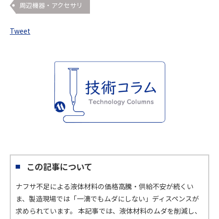
周辺機器・アクセサリ
Tweet
この記事について
ナフサ不足による液体材料の価格高騰・供給不安が続くい
ま、製造現場では「一滴でもムダにしない」ディスペンスが
求められています。 本記事では、液体材料のムダを削減し、