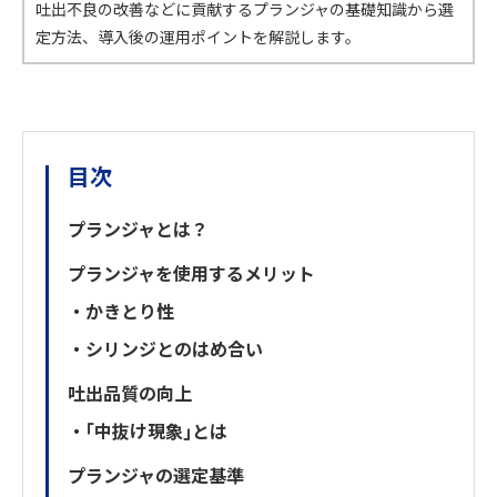
吐出不良の改善などに貢献するプランジャの基礎知識から選
定方法、導入後の運用ポイントを解説します。
目次
プランジャとは？
プランジャを使用するメリット
・かきとり性
・シリンジとのはめ合い
吐出品質の向上
・｢中抜け現象｣とは
プランジャの選定基準