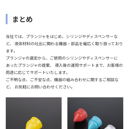
まとめ
当社では、プランジャをはじめ、シリンジやディスペンサーな
ど、 液体材料の吐出に関わる機器・部品を幅広く取り扱っており
ます。
プランジャの選定から、ご使用のシリンジやディスペンサーに
あったプランジャの提案、 導入後の運用サポートまで、お客様の
用途に応じてサポートいたします。
ご不明な点、ご不安な点、機器の組み合わせに関するご相談な
ど、 お気軽にお問い合わせください。