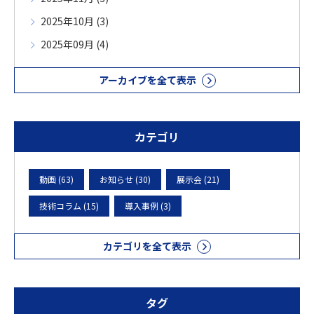
2025年10月 (3)
2025年09月 (4)
アーカイブを全て表示
カテゴリ
動画 (63)
お知らせ (30)
展示会 (21)
技術コラム (15)
導入事例 (3)
カテゴリを全て表示
タグ