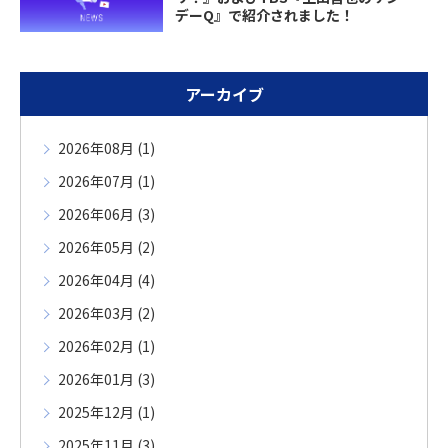
デーQ』で紹介されました！
アーカイブ
2026年08月 (1)
2026年07月 (1)
2026年06月 (3)
2026年05月 (2)
2026年04月 (4)
2026年03月 (2)
2026年02月 (1)
2026年01月 (3)
2025年12月 (1)
2025年11月 (3)