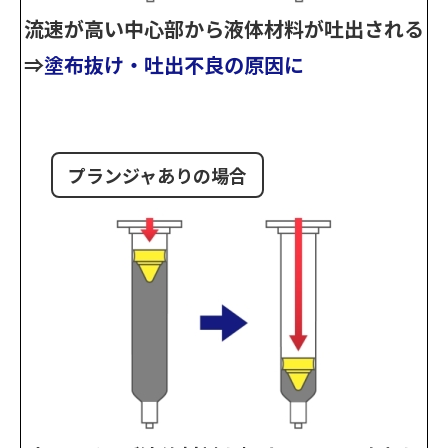
流速が高い中心部から液体材料が吐出される
⇒
塗布抜け・吐出不良の原因に
プランジャありの場合