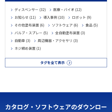
ディスペンサー (32)
医療・バイオ (12)
お知らせ (11)
導入事例 (10)
ロボット (9)
その他塗布装置 (6)
ソフトウェア (6)
食品 (5)
バルブ・スプレー (5)
全自動塗布装置 (3)
自動車 (3)
周辺機器・アクセサリ (3)
ネジ締め装置 (1)
タグを全て表示
カタログ・ソフトウェアのダウンロー