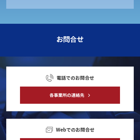
お問合せ
電話でのお問合せ
各事業所の連絡先
Webでのお問合せ