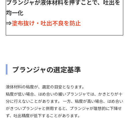
プランジャが液体材料を押すことで、吐出を
均一化
⇒
塗布抜け・吐出不良を防止
プランジャの選定基準
液体材料の粘度が、選定の目安となります。
粘度が低い場合、はめ合いの緩いプランジャでは、かきとりが十
分に行えないことがあります。 一方、粘度が高い場合、はめ合い
がきついプランジャと併用すると、プランジャが理想的に下降せ
ず、吐出精度が低下することがあります。