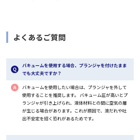
よくあるご質問
バキュームを使用する場合、プランジャを付けたまま
Ｑ
でも大丈夫ですか？
バキュームを使用したい場合は、プランジャを外して
Ａ
使用することを推奨します。 バキューム圧が高いとプ
ランジャが引き上げられ、液体材料との間に空気の層
が生じる場合があります。これが原因で、液だれや吐
出不安定を招く恐れがあるためです。