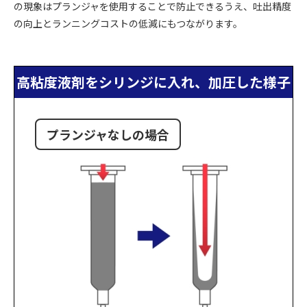
の現象はプランジャを使用することで防止できるうえ、吐出精度
の向上とランニングコストの低減にもつながります。
高粘度液剤をシリンジに入れ、加圧した様子
プランジャなしの場合