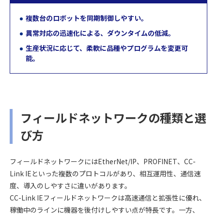
複数台のロボットを同期制御しやすい。
異常対応の迅速化による、ダウンタイムの低減。
生産状況に応じて、柔軟に品種やプログラムを変更可
能。
フィールドネットワークの種類と選
び方
フィールドネットワークにはEtherNet/IP、PROFINET、CC-
Link IEといった複数のプロトコルがあり、相互運用性、通信速
度、導入のしやすさに違いがあります。
CC-Link IEフィールドネットワークは高速通信と拡張性に優れ、
稼働中のラインに機器を後付けしやすい点が特長です。一方、