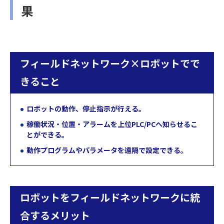
果
フィールドネットワーク×ロボットでで
きること
ロボットの動作、停止指示が行える。
稼働状況・位置・アラームを上位PLC/PCへ知らせるこ
とができる。
動作プログラムやパラメータを遠隔で設定できる。
ロボットをフィールドネットワークに統
合するメリット