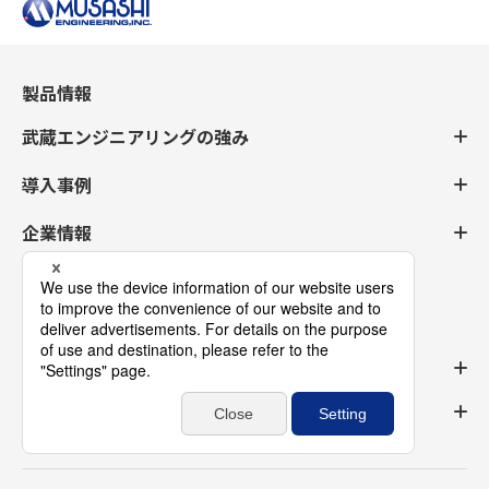
製品情報
武蔵エンジニアリングの強み
導入事例
企業情報
採用情報
よくある質問
お問合せ一覧
ログイン登録