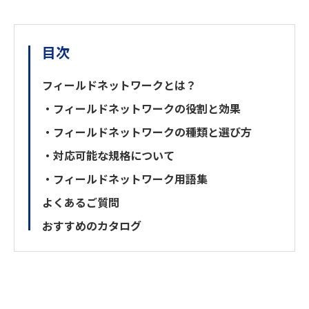
目次
フィールドネットワークとは？
・フィールドネットワークの役割と効果
・フィールドネットワークの種類と選び方
・対応可能な規格について
・フィールドネットワーク用語集
よくあるご質問
おすすめのカタログ