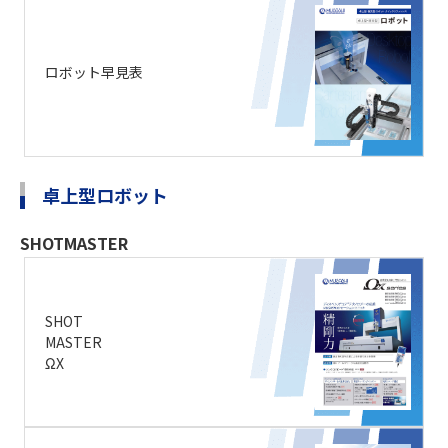
ロボット早見表
卓上型ロボット
SHOTMASTER
SHOT
MASTER
ΩX