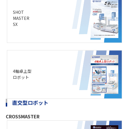
SHOT
MASTER
SX
4軸卓上型
ロボット
直交型ロボット
CROSSMASTER