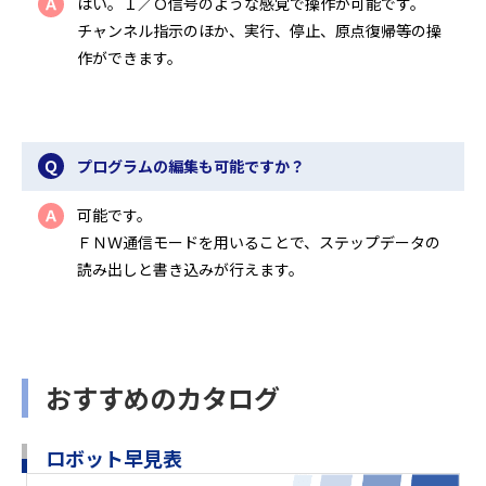
はい。Ｉ／Ｏ信号のような感覚で操作が可能です。
Ａ
チャンネル指示のほか、実行、停止、原点復帰等の操
作ができます。
Ｑ
プログラムの編集も可能ですか？
可能です。
Ａ
ＦＮＷ通信モードを用いることで、ステップデータの
読み出しと書き込みが行えます。
おすすめのカタログ
ロボット早見表