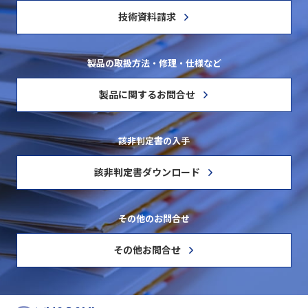
技術資料請求
製品の取扱方法・修理・仕様など
製品に関するお問合せ
該非判定書の入手
該非判定書ダウンロード
その他のお問合せ
その他お問合せ