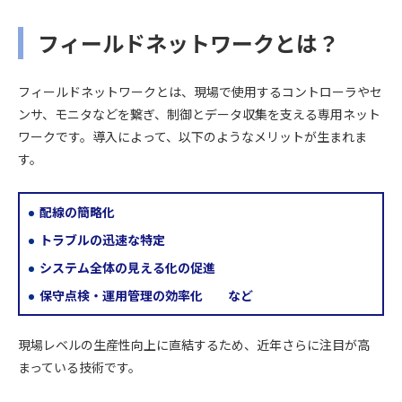
フィールドネットワークとは？
フィールドネットワークとは、現場で使用するコントローラやセ
ンサ、モニタなどを繋ぎ、制御とデータ収集を支える専用ネット
ワークです。導入によって、以下のようなメリットが生まれま
す。
配線の簡略化
トラブルの迅速な特定
システム全体の見える化の促進
保守点検・運用管理の効率化 など
現場レベルの生産性向上に直結するため、近年さらに注目が高
まっている技術です。