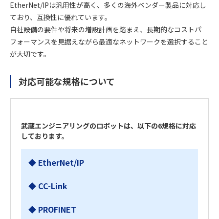
EtherNet/IPは汎用性が高く、多くの海外ベンダー製品に対応し
ており、互換性に優れています。
自社設備の要件や将来の増設計画を踏まえ、長期的なコストパ
フォーマンスを見据えながら最適なネットワークを選択すること
が大切です。
対応可能な規格について
武蔵エンジニアリングのロボットは、以下の6規格に対応
しております。
◆ EtherNet/IP
◆ CC-Link
◆ PROFINET