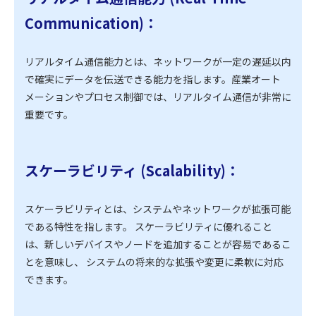
Communication)：
リアルタイム通信能力とは、ネットワークが一定の遅延以内
で確実にデータを伝送できる能力を指します。産業オート
メーションやプロセス制御では、リアルタイム通信が非常に
重要です。
スケーラビリティ (Scalability)：
スケーラビリティとは、システムやネットワークが拡張可能
である特性を指します。 スケーラビリティに優れること
は、新しいデバイスやノードを追加することが容易であるこ
とを意味し、 システムの将来的な拡張や変更に柔軟に対応
できます。