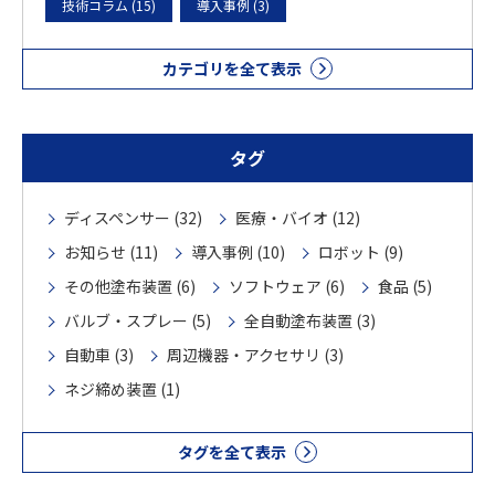
技術コラム (15)
導入事例 (3)
カテゴリを全て表示
タグ
ディスペンサー (32)
医療・バイオ (12)
お知らせ (11)
導入事例 (10)
ロボット (9)
その他塗布装置 (6)
ソフトウェア (6)
食品 (5)
バルブ・スプレー (5)
全自動塗布装置 (3)
自動車 (3)
周辺機器・アクセサリ (3)
ネジ締め装置 (1)
タグを全て表示