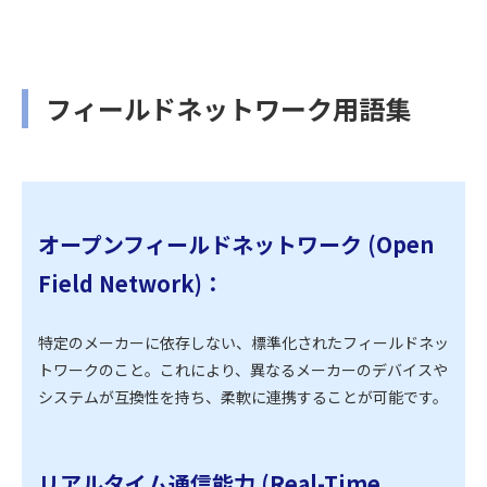
フィールドネットワーク用語集
オープンフィールドネットワーク (Open
Field Network)：
特定のメーカーに依存しない、標準化されたフィールドネッ
トワークのこと。これにより、異なるメーカーのデバイスや
システムが互換性を持ち、柔軟に連携することが可能です。
リアルタイム通信能力 (Real-Time