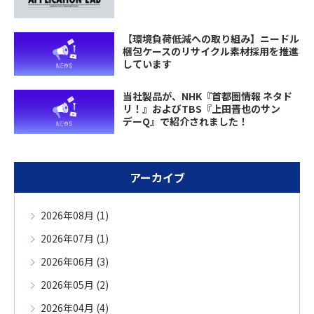
【環境負荷低減への取り組み】ニードル
梱包ケースのリサイクル素材採用を推進
しています
当社製品が、NHK『首都圏情報 ネタド
リ！』およびTBS『上田晋也のサン
デーQ』で紹介されました！
アーカイブ
2026年08月 (1)
2026年07月 (1)
2026年06月 (3)
2026年05月 (2)
2026年04月 (4)