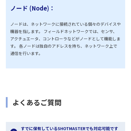
ノード (Node)：
ノードは、ネットワークに接続されている個々のデバイスや
機器を指します。 フィールドネットワークでは、センサ、
アクチュエータ、コントローラなどがノードとして機能しま
す。 各ノードは独自のアドレスを持ち、ネットワーク上で
通信を行います。
よくあるご質問
すでに保有しているSHOTMASTERでも対応可能です