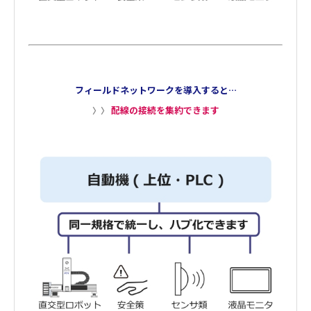
フィールドネットワークを導入すると…
配線の接続を集約できます
〉〉