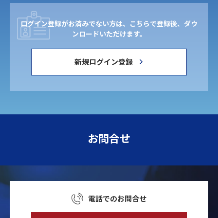
ログイン登録がお済みでない方は、こちらで登録後、ダウ
ンロードいただけます。
新規ログイン登録
お問合せ
電話でのお問合せ