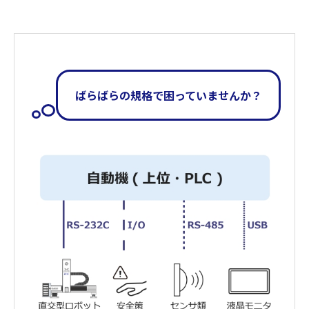
ばらばらの規格で困っていませんか？