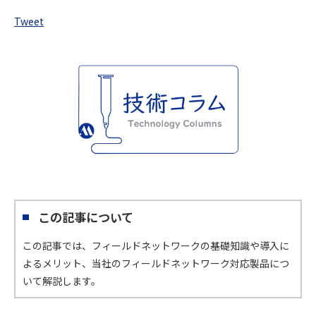
Tweet
この記事について
この記事では、フィールドネットワークの基礎知識や導入に
よるメリット、当社のフィールドネットワーク対応製品につ
いて解説します。