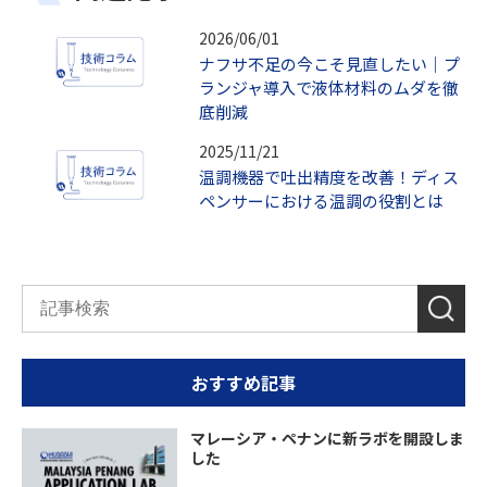
2026/06/01
ナフサ不足の今こそ見直したい｜プ
ランジャ導入で液体材料のムダを徹
底削減
2025/11/21
温調機器で吐出精度を改善！ディス
ペンサーにおける温調の役割とは
おすすめ記事
マレーシア・ペナンに新ラボを開設しま
した