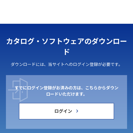
カタログ・ソフトウェアのダウンロー
ド
ダウンロードには、当サイトへのログイン登録が必要です。
すでにログイン登録がお済みの方は、こちらからダウン
ロードいただけます。
ログイン