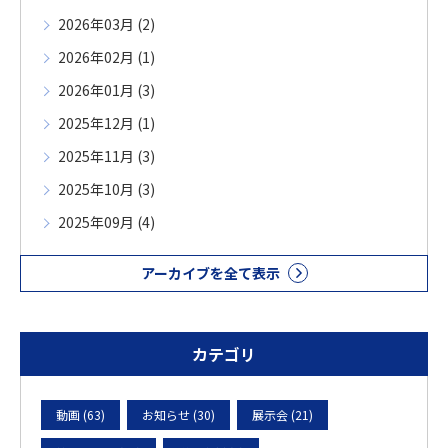
2026年03月 (2)
2026年02月 (1)
2026年01月 (3)
2025年12月 (1)
2025年11月 (3)
2025年10月 (3)
2025年09月 (4)
アーカイブを全て表示
カテゴリ
動画 (63)
お知らせ (30)
展示会 (21)