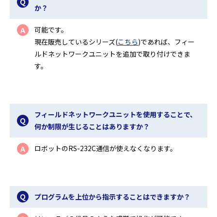
Ｑ
か？
可能です。
Ａ
現在販売しているシリーズ(
こちら
)であれば、フィー
ルドネットワークユニットを追加で取り付けできま
す。
フィールドネットワークユニットを使用することで、
Ｑ
何か制限が生じることはありますか？
ロボットのRS-232C通信が使えなくなります。
Ａ
Ｑ
プログラムを上位から指示することはできますか？