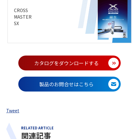
CROSS
MASTER
SX
カタログをダウンロードする
製品のお問合せはこちら
Tweet
RELATED ARTICLE
関連記事