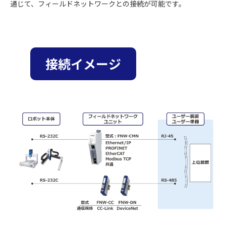
通じて、フィールドネットワークとの接続が可能です。
接続イメージ