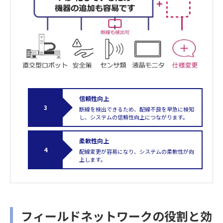
信頼性向上
断線を検出できるため、配線不良を早急に検知
し、システムの信頼性向上につながります。
柔軟性向上
配線変更が容易になり、システムの柔軟性が向
上します。
フィールドネットワークの役割と効