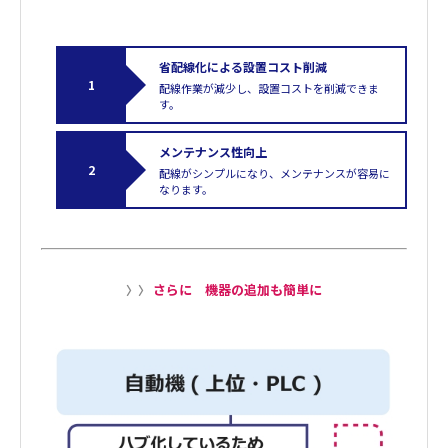
省配線化による設置コスト削減
配線作業が減少し、設置コストを削減できま
す。
メンテナンス性向上
配線がシンプルになり、メンテナンスが容易に
なります。
さらに 機器の追加も簡単に
〉〉