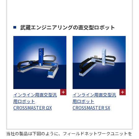
武蔵エンジニアリングの直交型ロボット
インライン用直交型汎
インライン用直交型汎
用ロボット
用ロボット
CROSSMASTER ΩX
CROSSMASTER SX
当社の製品は下図のように、フィールドネットワークユニットを