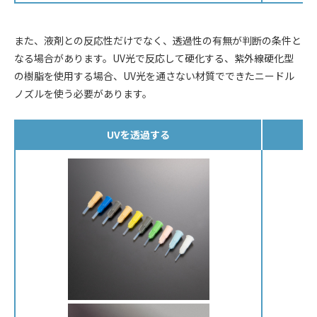
また、液剤との反応性だけでなく、透過性の有無が判断の条件と
なる場合があります。UV光で反応して硬化する、紫外線硬化型
の樹脂を使用する場合、UV光を通さない材質でできたニードル
ノズルを使う必要があります。
UVを透過する