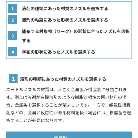
液剤の種類にあった材質のノズルを選択する
液剤の粘度にあった形状のノズルを選択する
塗布する対象物（ワーク）の形状に合ったノズルを選択
する
塗布の形状にあったノズルを選択する
１
液剤の種類にあった材質のノズルを選択する
ニードルノズルの材質は、大きく金属製か樹脂製に分類されま
す。例えば液剤が有機溶剤のような樹脂と相性の悪い材料の場
合、金属製を選択することが望ましいです。一方で、嫌気性接着
剤などの、金属と反応性がある材料を扱う場合には、樹脂製を選
択することが必要になります。