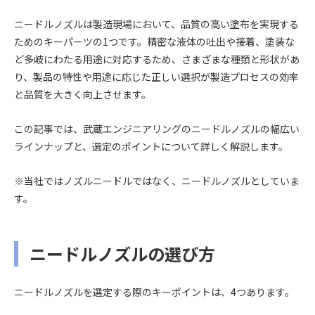
ニードルノズルは製造現場において、品質の高い塗布を実現する
ためのキーパーツの1つです。精密な液体の吐出や接着、塗装な
ど多岐にわたる用途に対応するため、さまざまな種類と形状があ
り、製品の特性や用途に応じた正しい選択が製造プロセスの効率
と品質を大きく向上させます。
この記事では、武蔵エンジニアリングのニードルノズルの幅広い
ラインナップと、選定のポイントについて詳しく解説します。
※当社ではノズルニードルではなく、ニードルノズルとしていま
す。
ニードルノズルの選び方
ニードルノズルを選定する際のキーポイントは、4つあります。