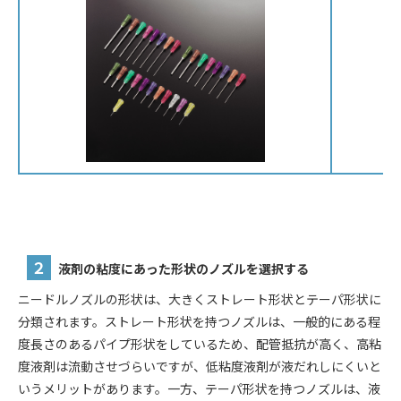
２
液剤の粘度にあった形状のノズルを選択する
ニードルノズルの形状は、大きくストレート形状とテーパ形状に
分類されます。ストレート形状を持つノズルは、一般的にある程
度長さのあるパイプ形状をしているため、配管抵抗が高く、高粘
度液剤は流動させづらいですが、低粘度液剤が液だれしにくいと
いうメリットがあります。一方、テーパ形状を持つノズルは、液