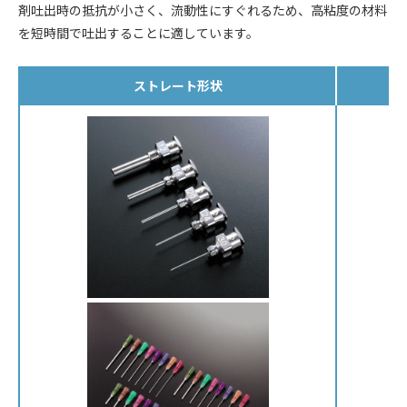
剤吐出時の抵抗が小さく、流動性にすぐれるため、高粘度の材料
を短時間で吐出することに適しています。
ストレート形状