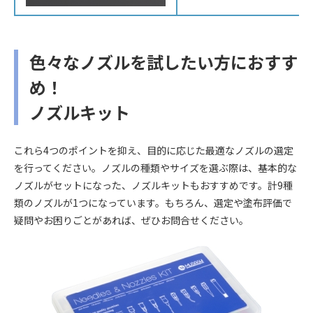
色々なノズルを試したい方におすす
め！
ノズルキット
これら4つのポイントを抑え、目的に応じた最適なノズルの選定
を行ってください。ノズルの種類やサイズを選ぶ際は、基本的な
ノズルがセットになった、ノズルキットもおすすめです。計9種
類のノズルが1つになっています。もちろん、選定や塗布評価で
疑問やお困りごとがあれば、ぜひお問合せください。