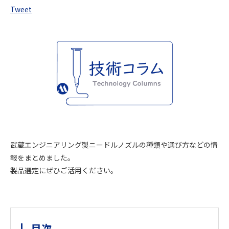
Tweet
武蔵エンジニアリング製ニードルノズルの種類や選び方などの情
報をまとめました。
製品選定にぜひご活用ください。
目次