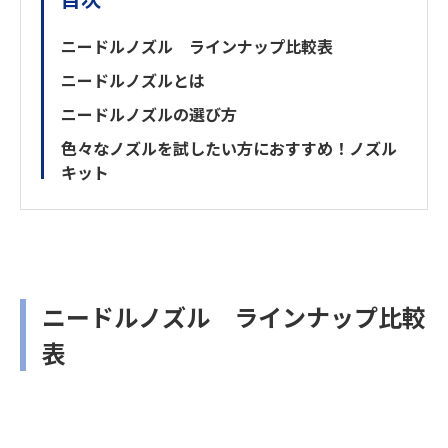
ニードルノズル ラインナップ比較表
ニードルノズルとは
ニードルノズルの選び方
色々なノズルを試したい方におすすめ！ノズル
キット
ニードルノズル ラインナップ比較
表