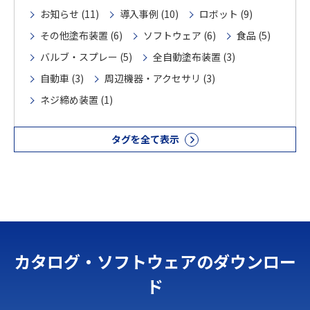
お知らせ (11)
導入事例 (10)
ロボット (9)
その他塗布装置 (6)
ソフトウェア (6)
食品 (5)
バルブ・スプレー (5)
全自動塗布装置 (3)
自動車 (3)
周辺機器・アクセサリ (3)
ネジ締め装置 (1)
タグを全て表示
カタログ・ソフトウェアのダウンロー
ド