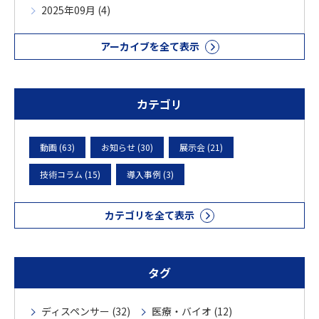
2025年09月 (4)
アーカイブを全て表示
カテゴリ
動画 (63)
お知らせ (30)
展示会 (21)
技術コラム (15)
導入事例 (3)
カテゴリを全て表示
タグ
ディスペンサー (32)
医療・バイオ (12)