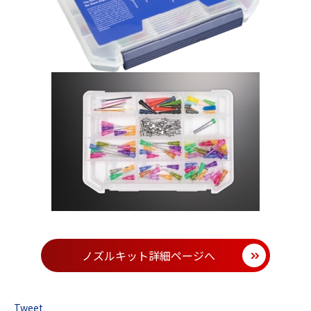
ノズルキット詳細ページへ
Tweet