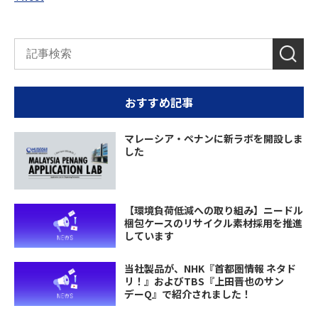
おすすめ記事
マレーシア・ペナンに新ラボを開設しま
した
【環境負荷低減への取り組み】ニードル
梱包ケースのリサイクル素材採用を推進
しています
当社製品が、NHK『首都圏情報 ネタド
リ！』およびTBS『上田晋也のサン
デーQ』で紹介されました！