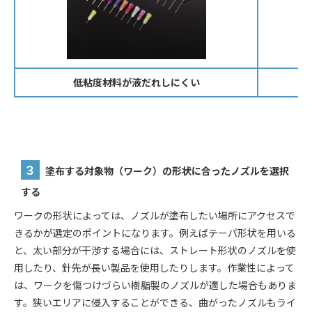
低粘度材料が液だれしにくい
３
塗布する対象物（ワーク）の形状に合ったノズルを選択
する
ワークの形状によっては、ノズルが塗布したい場所にアクセスで
きるかが選定のポイントになります。例えばテーパ形状を用いる
と、太い部分が干渉する場合には、ストレート形状のノズルを使
用したり、針先が長い製品を使用したりします。作業性によって
は、ワークを傷つけづらい樹脂製のノズルが適した場合もありま
す。狭いエリアに侵入することができる、曲がったノズルもライ