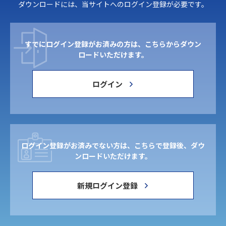
ダウンロードには、当サイトへのログイン登録が必要です。
すでにログイン登録がお済みの方は、こちらからダウン
ロードいただけます。
ログイン
ログイン登録がお済みでない方は、こちらで登録後、ダウ
ンロードいただけます。
新規ログイン登録