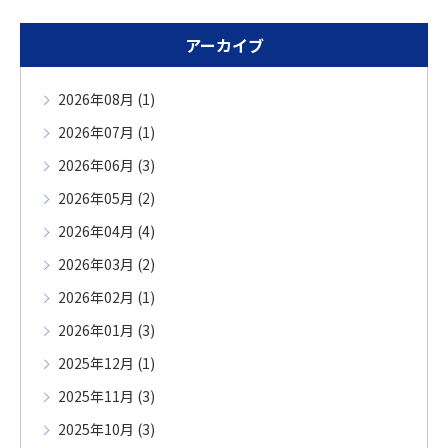
アーカイブ
2026年08月 (1)
2026年07月 (1)
2026年06月 (3)
2026年05月 (2)
2026年04月 (4)
2026年03月 (2)
2026年02月 (1)
2026年01月 (3)
2025年12月 (1)
2025年11月 (3)
2025年10月 (3)