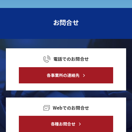
お問合せ
電話でのお問合せ
各事業所の連絡先
Webでのお問合せ
各種お問合せ