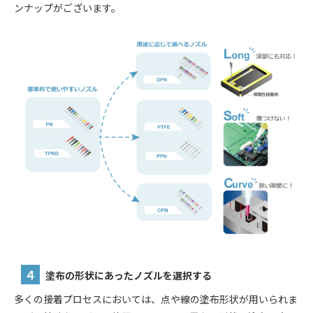
ンナップがございます。
４
塗布の形状にあったノズルを選択する
多くの接着プロセスにおいては、点や線の塗布形状が用いられま