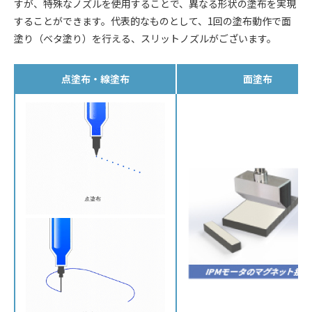
すが、特殊なノズルを使用することで、異なる形状の塗布を実現
することができます。代表的なものとして、1回の塗布動作で面
塗り（ベタ塗り）を行える、スリットノズルがございます。
点塗布・線塗布
面塗布