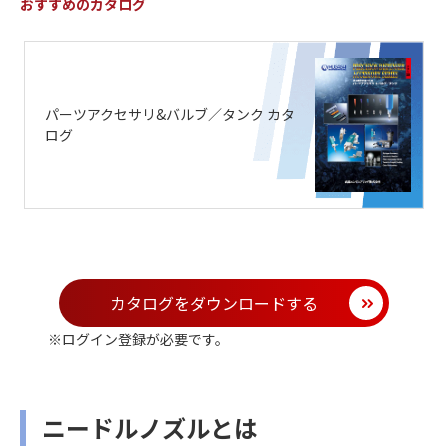
おすすめのカタログ
パーツアクセサリ&バルブ／タンク カタ
ログ
カタログをダウンロードする
※ログイン登録が必要です。
ニードルノズルとは