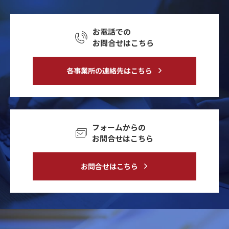
お電話での
お問合せはこちら
各事業所の連絡先はこちら
フォームからの
お問合せはこちら
お問合せはこちら