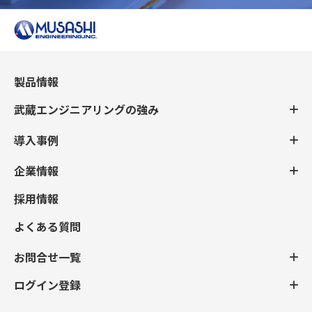
製品情報
武蔵エンジニアリングの強み
導入事例
企業情報
採用情報
よくある質問
お問合せ一覧
ログイン登録