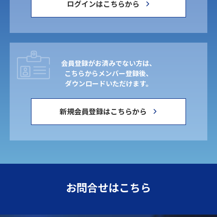
ログインはこちらから
会員登録がお済みでない方は、
こちらからメンバー登録後、
ダウンロードいただけます。
新規会員登録はこちらから
お問合せはこちら