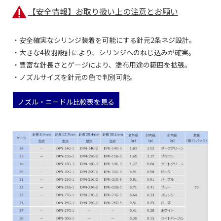
【安全情報】お取り扱い上の注意とお願い
・安全確実なシリンジ装着を可能にする針元2条ネジ設計。
・大きな4枚羽設計により、シリンジへのねじ込みが確実。
・豊富な針長さとゲージにより、塗布用途の範囲を拡張。
・ノズルサイズを針元の色で判別可能。
ノズル・ニードル比較表を見る