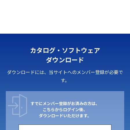
カタログ・ソフトウェア
ダウンロード
ダウンロードには、当サイトへのメンバー登録が必要で
す。
すでにメンバー登録がお済みの方は、
こちらからログイン後、
ダウンロードいただけます。