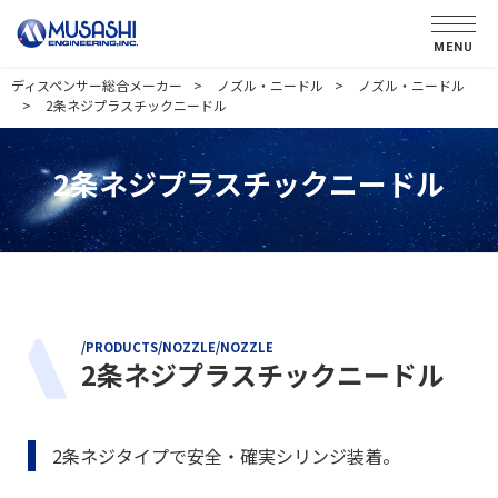
MENU
ディスペンサー総合メーカー
ノズル・ニードル
ノズル・ニードル
2条ネジプラスチックニードル
2条ネジプラスチックニードル
/PRODUCTS/NOZZLE/NOZZLE
2条ネジプラスチックニードル
2条ネジタイプで安全・確実シリンジ装着。