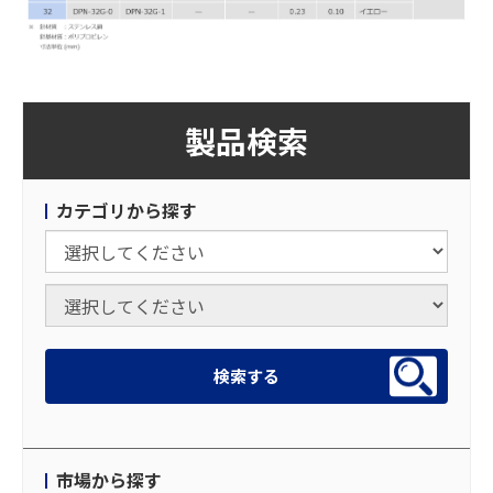
製品検索
カテゴリから探す
市場から探す