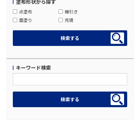
塗布形状から探す
点塗布
線引き
面塗り
充填
キーワード検索