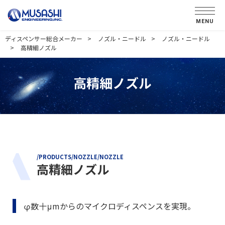
MENU
ディスペンサー総合メーカー
ノズル・ニードル
ノズル・ニードル
高精細ノズル
高精細ノズル
/PRODUCTS/NOZZLE/NOZZLE
高精細ノズル
φ数十μmからのマイクロディスペンスを実現。