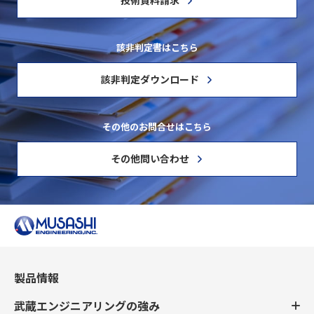
技術資料請求
該非判定書はこちら
該非判定ダウンロード
その他のお問合せはこちら
その他問い合わせ
製品情報
武蔵エンジニアリングの強み