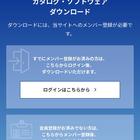
カタログ・ソフトウェア
ダウンロード
ダウンロードには、当サイトへのメンバー登録が必要で
す。
すでにメンバー登録がお済みの方は、
こちらからログイン後、
ダウンロードいただけます。
ログインはこちらから
会員登録がお済みでない方は、
こちらからメンバー登録後、