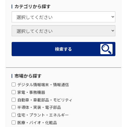
カテゴリから探す
市場から探す
デジタル情報端末・情報通信
家電・事務機器
自動車・車載部品・モビリティ
半導体・実装・電子部品
住宅・プラント・エネルギー
医療・バイオ・化粧品