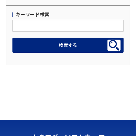
キーワード検索