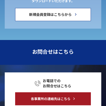
ダウンロードいただけます。
新規会員登録はこちらから
お問合せはこちら
お電話での
お問合せはこちら
各事業所の連絡先はこちら