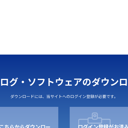
ログ・ソフトウェアのダウンロ
ダウンロードには、当サイトへのログイン登録が必要です。
こちらからダウンロー
ログイン登録がお済