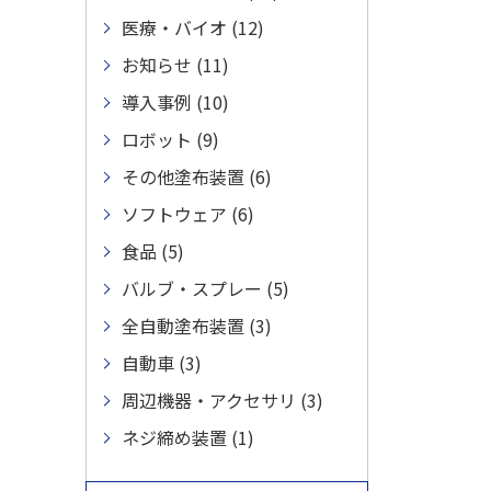
医療・バイオ (12)
お知らせ (11)
導入事例 (10)
ロボット (9)
その他塗布装置 (6)
ソフトウェア (6)
食品 (5)
バルブ・スプレー (5)
全自動塗布装置 (3)
自動車 (3)
周辺機器・アクセサリ (3)
ネジ締め装置 (1)