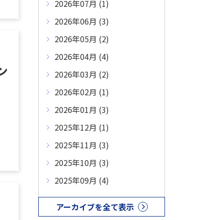
2026年07月 (1)
2026年06月 (3)
2026年05月 (2)
2026年04月 (4)
ン
2026年03月 (2)
2026年02月 (1)
2026年01月 (3)
2025年12月 (1)
2025年11月 (3)
2025年10月 (3)
2025年09月 (4)
アーカイブを全て表示