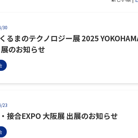
4/30
くるまのテクノロジー展 2025 YOKOHAM
出展のお知らせ
会
4/23
・接合EXPO 大阪展 出展のお知らせ
会