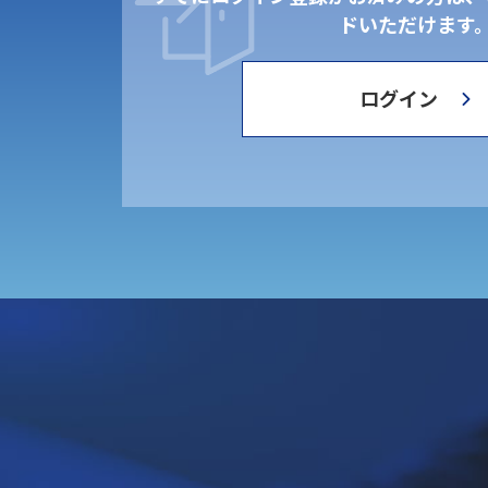
ドいただけます
ログイン