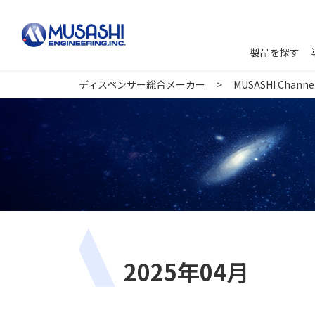
製品を探す
ディスペンサー総合メーカー
MUSASHI Channe
2025年04月