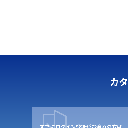
カタ
すでにログイン登録がお済みの方は、