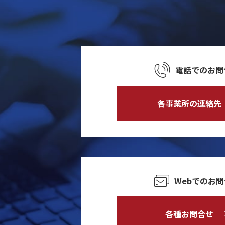
電話でのお問
各事業所の連絡先
Webでのお
各種お問合せ