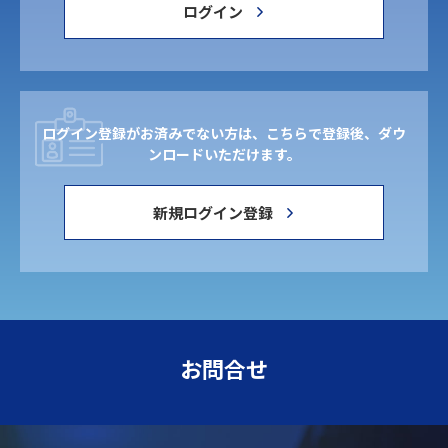
ログイン
ログイン登録がお済みでない方は、こちらで登録後、ダウ
ンロードいただけます。
新規ログイン登録
お問合せ