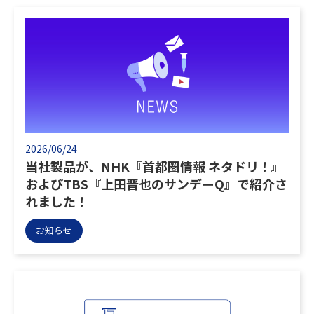
2026/06/24
当社製品が、NHK『首都圏情報 ネタドリ！』
およびTBS『上田晋也のサンデーQ』で紹介さ
れました！
お知らせ