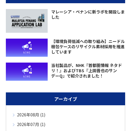
マレーシア・ペナンに新ラボを開設しま
した
【環境負荷低減への取り組み】ニードル
梱包ケースのリサイクル素材採用を推進
しています
当社製品が、NHK『首都圏情報 ネタド
リ！』およびTBS『上田晋也のサン
デーQ』で紹介されました！
アーカイブ
2026年08月 (1)
2026年07月 (1)