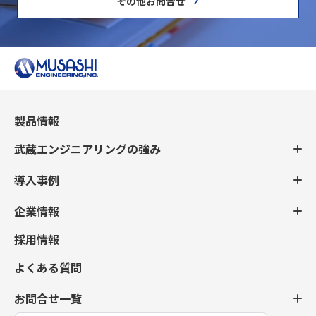
その他お問合せ
製品情報
武蔵エンジニアリングの強み
導入事例
企業情報
採用情報
よくある質問
お問合せ一覧