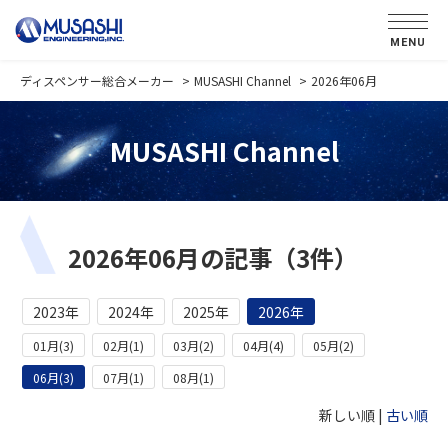
MENU
ディスペンサー総合メーカー
MUSASHI Channel
2026年06月
MUSASHI Channel
2026年06月の記事（3件）
2023年
2024年
2025年
2026年
01月(3)
02月(1)
03月(2)
04月(4)
05月(2)
06月(3)
07月(1)
08月(1)
新しい順 |
古い順