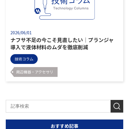
2026/06/01
ナフサ不足の今こそ見直したい｜プランジャ
導入で液体材料のムダを徹底削減
技術コラム
周辺機器・アクセサリ
おすすめ記事