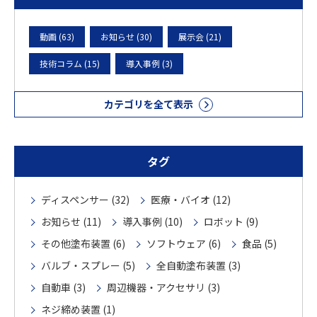
動画 (63)
お知らせ (30)
展示会 (21)
技術コラム (15)
導入事例 (3)
カテゴリを全て表示
タグ
ディスペンサー (32)
医療・バイオ (12)
お知らせ (11)
導入事例 (10)
ロボット (9)
その他塗布装置 (6)
ソフトウェア (6)
食品 (5)
バルブ・スプレー (5)
全自動塗布装置 (3)
自動車 (3)
周辺機器・アクセサリ (3)
ネジ締め装置 (1)