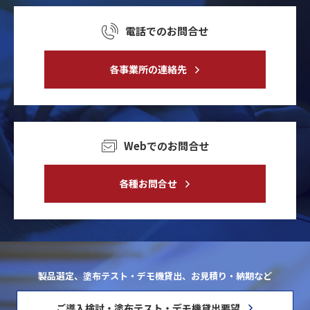
電話でのお問合せ
各事業所の連絡先
Webでのお問合せ
各種お問合せ
製品選定、塗布テスト・デモ機貸出、お見積り・納期など
ご導入検討・塗布テスト・デモ機貸出要望