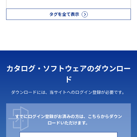
タグを全て表示
カタログ・ソフトウェアのダウンロー
ド
ダウンロードには、当サイトへのログイン登録が必要です。
すでにログイン登録がお済みの方は、こちらからダウン
ロードいただけます。