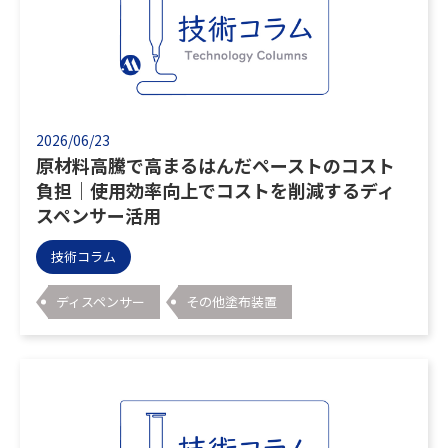
2026/06/23
原材料高騰で高まるはんだペーストのコスト
負担｜使用効率向上でコストを削減するディ
スペンサー活用
技術コラム
ディスペンサー
その他塗布装置