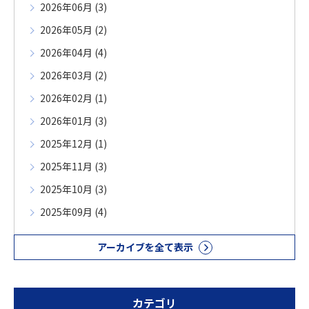
2026年06月 (3)
2026年05月 (2)
2026年04月 (4)
2026年03月 (2)
2026年02月 (1)
2026年01月 (3)
2025年12月 (1)
2025年11月 (3)
2025年10月 (3)
2025年09月 (4)
アーカイブを全て表示
カテゴリ