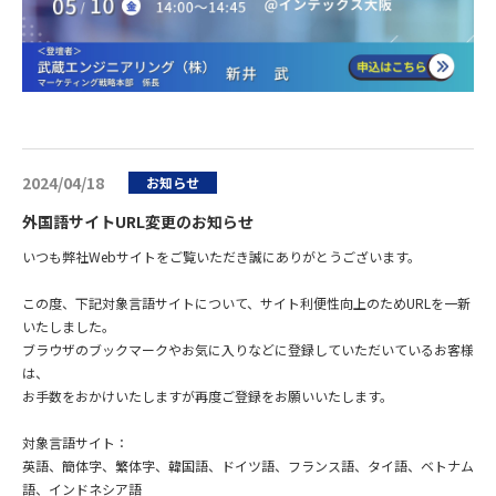
2024/04/18
お知らせ
外国語サイトURL変更のお知らせ
いつも弊社Webサイトをご覧いただき誠にありがとうございます。
この度、下記対象言語サイトについて、サイト利便性向上のためURLを一新
いたしました。
ブラウザのブックマークやお気に入りなどに登録していただいているお客様
は、
お手数をおかけいたしますが再度ご登録をお願いいたします。
対象言語サイト：
英語、簡体字、繁体字、韓国語、ドイツ語、フランス語、タイ語、ベトナム
語、インドネシア語