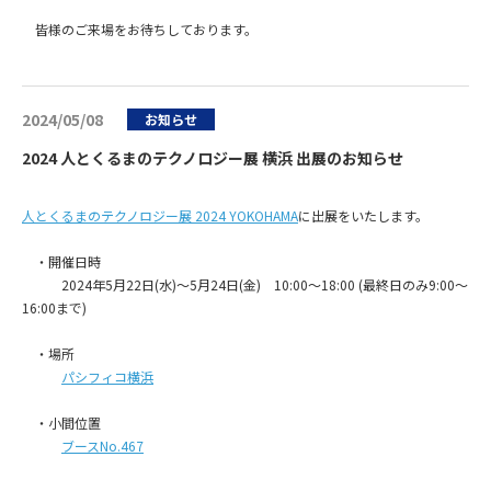
皆様のご来場をお待ちしております。
2024/05/08
お知らせ
2024 人とくるまのテクノロジー展 横浜 出展のお知らせ
人とくるまのテクノロジー展 2024 YOKOHAMA
に出展をいたします。
・開催日時
2024年5月22日(水)～5月24日(金) 10:00～18:00 (最終日のみ9:00～
16:00まで)
・場所
パシフィコ横浜
・小間位置
ブースNo.467