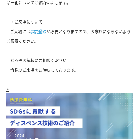
ギー化についてご紹介いたします。
・ご来場について
ご来場には
事前登録
が必要となりますので、お忘れにならないよう
ご留意ください。
どうぞお気軽にご相談ください。
皆様のご来場をお待ちしております。
>