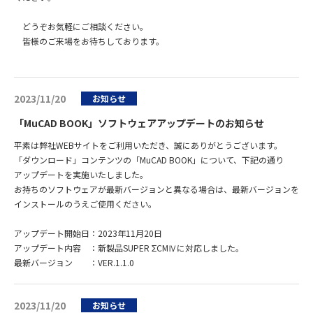
どうぞお気軽にご相談ください。
皆様のご来場をお待ちしております。
2023/11/20
お知らせ
「MuCAD BOOK」ソフトウェアアップデートのお知らせ
平素は弊社WEBサイトをご利用いただき、誠にありがとうございます。
「ダウンロード」コンテンツの「MuCAD BOOK」について、下記の通り
アップデートを実施いたしました。
お持ちのソフトウェアが最新バージョンと異なる場合は、最新バージョンを
インストールのうえご使用ください。
アップデート開始日：2023年11月20日
アップデート内容 ：新製品SUPER ΣCMⅣに対応しました。
最新バージョン ：VER.1.1.0
2023/11/20
お知らせ