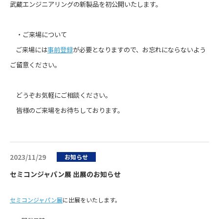
武蔵エンジニアリングの新製品を初公開いたします。
・ご来場について
ご来場には
事前登録
が必要となりますので、お忘れにならないよう
ご留意ください。
どうぞお気軽にご相談ください。
皆様のご来場をお待ちしております。
2023/11/29
お知らせ
セミコンジャパン展 出展のお知らせ
セミコンジャパン展
に出展をいたします。