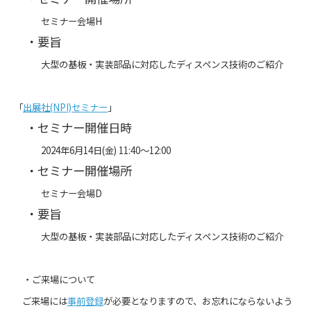
セミナー会場H
・要旨
大型の基板・実装部品に対応したディスペンス技術のご紹介
「
出展社(NPI)セミナー
」
・セミナー開催日時
2024年6月14日(金) 11:40～12:00
・セミナー開催場所
セミナー会場D
・要旨
大型の基板・実装部品に対応したディスペンス技術のご紹介
・ご来場について
ご来場には
事前登録
が必要となりますので、お忘れにならないよう