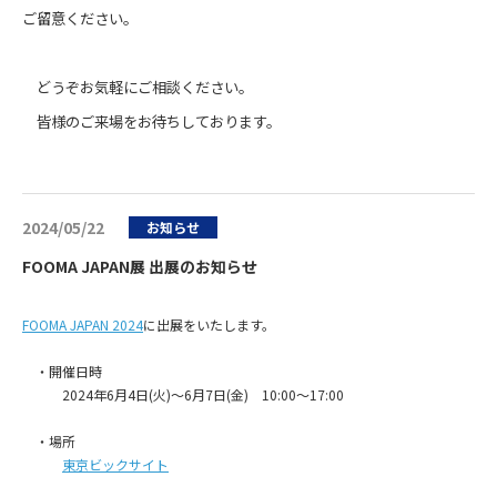
ご留意ください。
どうぞお気軽にご相談ください。
皆様のご来場をお待ちしております。
2024/05/22
お知らせ
FOOMA JAPAN展 出展のお知らせ
FOOMA JAPAN 2024
に出展をいたします。
・開催日時
2024年6月4日(火)～6月7日(金) 10:00～17:00
・場所
東京ビックサイト